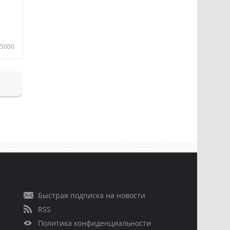
5000
Быстрая подписка на новости
RSS
Политика конфиденциальности