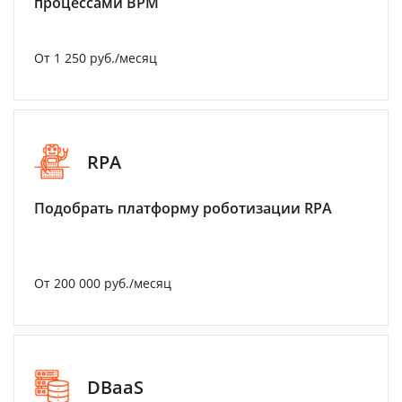
процессами BPM
От 1 250 руб./месяц
RPA
Подобрать платформу роботизации RPA
От 200 000 руб./месяц
DBaaS