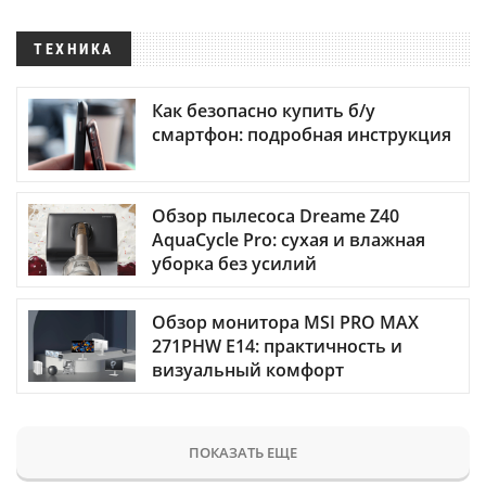
ТЕХНИКА
Как безопасно купить б/у
смартфон: подробная инструкция
Обзор пылесоса Dreame Z40
AquaCycle Pro: сухая и влажная
уборка без усилий
Обзор монитора MSI PRO MAX
271PHW E14: практичность и
визуальный комфорт
ПОКАЗАТЬ ЕЩЕ