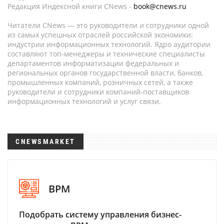
Редакция Индексной книги CNews -
book@cnews.ru
Читатели CNews — это руководители и сотрудники одной
из самых успешных отраслей российской экономики:
индустрии информационных технологий. Ядро аудитории
составляют топ-менеджеры и технические специалисты
департаментов информатизации федеральных и
региональных органов государственной власти, банков,
промышленных компаний, розничных сетей, а также
руководители и сотрудники компаний-поставщиков
информационных технологий и услуг связи.
CNEWSMARKET
BPM
Подобрать систему управления бизнес-