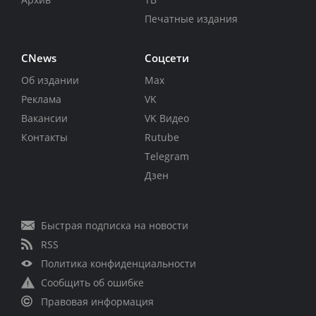
Печатные издания
CNews
Соцсети
Об издании
Max
Реклама
VK
Вакансии
VK Видео
Контакты
Rutube
Telegram
Дзен
Быстрая подписка на новости
RSS
Политика конфиденциальности
Сообщить об ошибке
Правовая информация