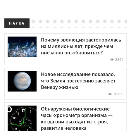
НАУКА
Почему эволюция застопорилась
на миллионы лет, прежде чем
внезапно возобновиться?
2249
Новое исследование показало,
что Земля постепенно заселяет
Венеру жизнью
36159
Обнаружены биологические
часы-хронометр организма —
когда они выходят из строя,
развитие человека