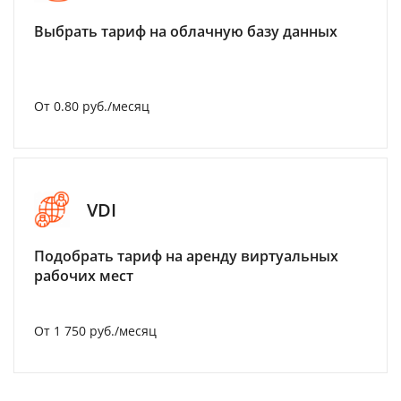
Выбрать тариф на облачную базу данных
От 0.80 руб./месяц
VDI
Подобрать тариф на аренду виртуальных
рабочих мест
От 1 750 руб./месяц