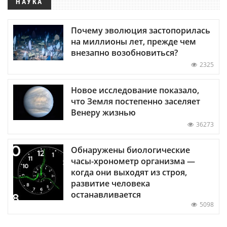
НАУКА
Почему эволюция застопорилась
на миллионы лет, прежде чем
внезапно возобновиться?
2325
Новое исследование показало,
что Земля постепенно заселяет
Венеру жизнью
36273
Обнаружены биологические
часы-хронометр организма —
когда они выходят из строя,
развитие человека
останавливается
5098