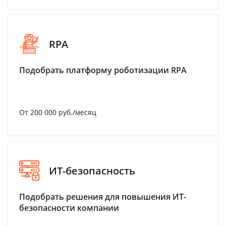
RPA
Подобрать платформу роботизации RPA
От 200 000 руб./месяц
ИТ-безопасность
Подобрать решения для повышения ИТ-
безопасности компании