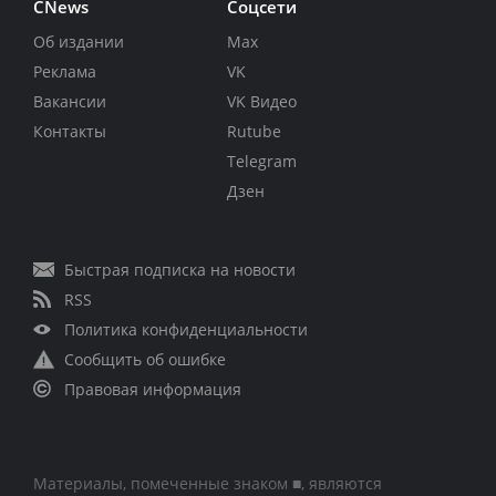
CNews
Соцсети
Об издании
Max
Реклама
VK
Вакансии
VK Видео
Контакты
Rutube
Telegram
Дзен
Быстрая подписка на новости
RSS
Политика конфиденциальности
Сообщить об ошибке
Правовая информация
Материалы, помеченные знаком ■, являются