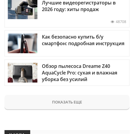
Лучшие видеорегистраторы в
2026 году: хиты продаж
48708
Как безопасно купить б/у
смартфон: подробная инструкция
Обзор пылесоса Dreame Z40
AquaCycle Pro: сухая и влажная
уборка без усилий
ПОКАЗАТЬ ЕЩЕ