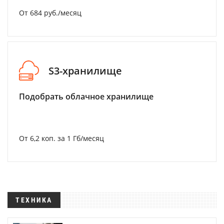
От 684 руб./месяц
S3-хранилище
Подобрать облачное хранилище
От 6,2 коп. за 1 Гб/месяц
ТЕХНИКА