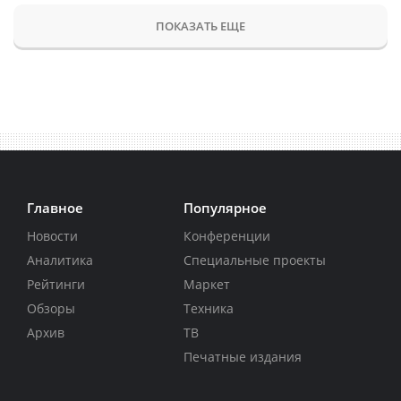
ПОКАЗАТЬ ЕЩЕ
Главное
Популярное
Новости
Конференции
Аналитика
Специальные проекты
Рейтинги
Маркет
Обзоры
Техника
Архив
ТВ
Печатные издания