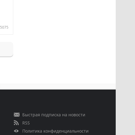
5075
Быстрая подписка на новости
RSS
Политика конфиденциальности