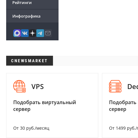
Рейтинги
Инфографика
CNEWSMARKET
VPS
De
Подобрать виртуальный
Подобрать
сервер
сервер
От 30 руб./месяц
От 1499 руб.