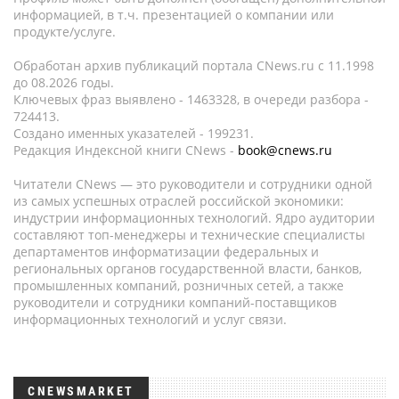
информацией, в т.ч. презентацией о компании или
продукте/услуге.
Обработан архив публикаций портала CNews.ru c 11.1998
до 08.2026 годы.
Ключевых фраз выявлено - 1463328, в очереди разбора -
724413.
Создано именных указателей - 199231.
Редакция Индексной книги CNews -
book@cnews.ru
Читатели CNews — это руководители и сотрудники одной
из самых успешных отраслей российской экономики:
индустрии информационных технологий. Ядро аудитории
составляют топ-менеджеры и технические специалисты
департаментов информатизации федеральных и
региональных органов государственной власти, банков,
промышленных компаний, розничных сетей, а также
руководители и сотрудники компаний-поставщиков
информационных технологий и услуг связи.
CNEWSMARKET