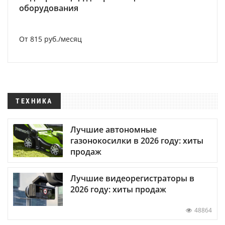
оборудования
От 815 руб./месяц
ТЕХНИКА
Лучшие автономные
газонокосилки в 2026 году: хиты
продаж
Лучшие видеорегистраторы в
2026 году: хиты продаж
48864