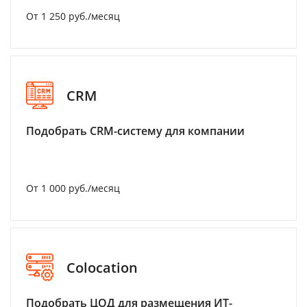
От 1 250 руб./месяц
CRM
Подобрать CRM-систему для компании
От 1 000 руб./месяц
Colocation
Подобрать ЦОД для размещения ИТ-