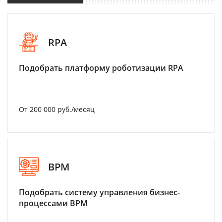
RPA
Подобрать платформу роботизации RPA
От 200 000 руб./месяц
BPM
Подобрать систему управления бизнес-
процессами BPM