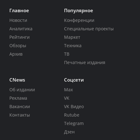
Главное
Популярное
Новости
Конференции
Аналитика
Специальные проекты
Рейтинги
Маркет
Обзоры
Техника
Архив
ТВ
Печатные издания
CNews
Соцсети
Об издании
Max
Реклама
VK
Вакансии
VK Видео
Контакты
Rutube
Telegram
Дзен