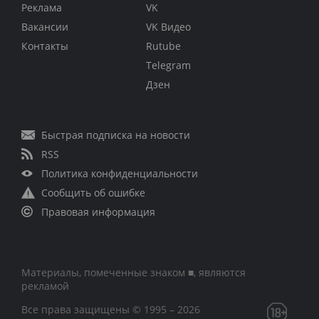
Реклама
VK
Вакансии
VK Видео
Контакты
Rutube
Telegram
Дзен
Быстрая подписка на новости
RSS
Политика конфиденциальности
Сообщить об ошибке
Правовая информация
Материалы, помеченные знаком ■, являются
рекламой
Все права защищены © 1995 – 2026