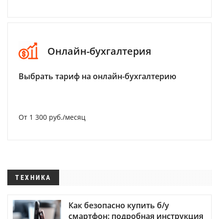
Онлайн-бухгалтерия
Выбрать тариф на онлайн-бухгалтерию
От 1 300 руб./месяц
ТЕХНИКА
Как безопасно купить б/у
смартфон: подробная инструкция