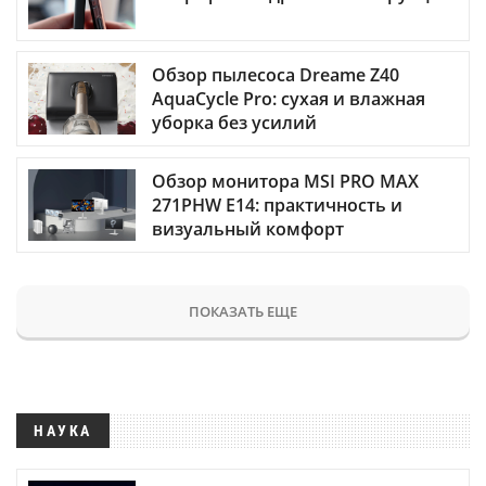
Обзор пылесоса Dreame Z40
AquaCycle Pro: сухая и влажная
уборка без усилий
Обзор монитора MSI PRO MAX
271PHW E14: практичность и
визуальный комфорт
ПОКАЗАТЬ ЕЩЕ
НАУКА