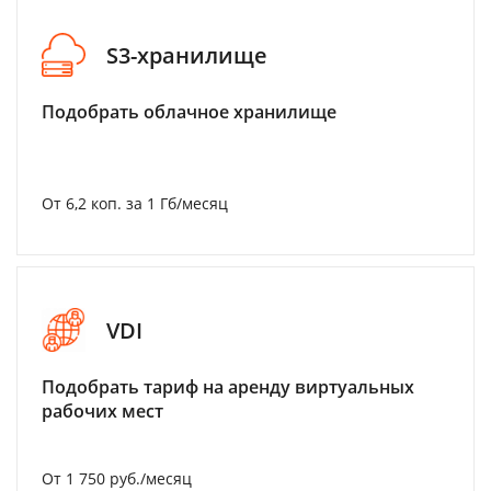
S3-хранилище
Подобрать облачное хранилище
От 6,2 коп. за 1 Гб/месяц
VDI
Подобрать тариф на аренду виртуальных
рабочих мест
От 1 750 руб./месяц