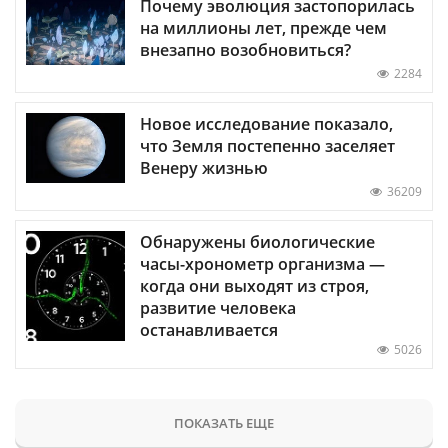
Почему эволюция застопорилась
на миллионы лет, прежде чем
внезапно возобновиться?
2284
Новое исследование показало,
что Земля постепенно заселяет
Венеру жизнью
36209
Обнаружены биологические
часы-хронометр организма —
когда они выходят из строя,
развитие человека
останавливается
5026
ПОКАЗАТЬ ЕЩЕ