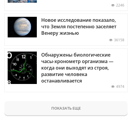
2246
Новое исследование показало,
что Земля постепенно заселяет
Венеру жизнью
36158
Обнаружены биологические
часы-хронометр организма —
когда они выходят из строя,
развитие человека
останавливается
4974
ПОКАЗАТЬ ЕЩЕ