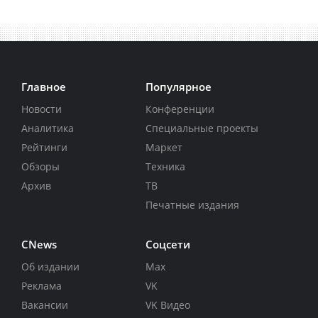
Главное
Популярное
Новости
Конференции
Аналитика
Специальные проекты
Рейтинги
Маркет
Обзоры
Техника
Архив
ТВ
Печатные издания
CNews
Соцсети
Об издании
Max
Реклама
VK
Вакансии
VK Видео