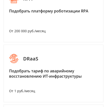
Подобрать платформу роботизации RPA
От 200 000 руб./месяц
DRaaS
Подобрать тариф по аварийному
восстановлению ИТ-инфраструктуры
От 1 руб./месяц