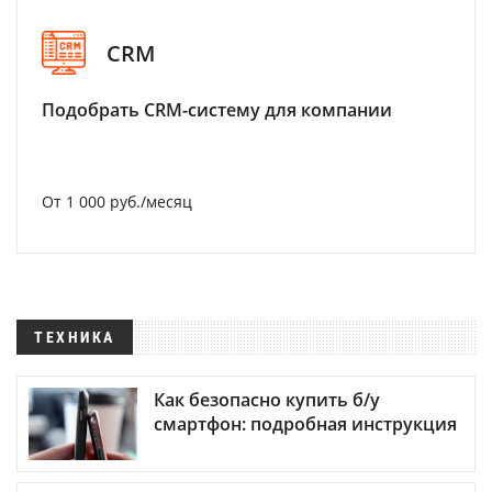
CRM
Подобрать CRM-систему для компании
От 1 000 руб./месяц
ТЕХНИКА
Как безопасно купить б/у
смартфон: подробная инструкция