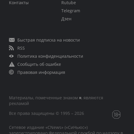
Контакты
Rutube
Telegram
Дзен
Быстрая подписка на новости
RSS
Политика конфиденциальности
Сообщить об ошибке
Правовая информация
Материалы, помеченные знаком ■, являются
рекламой
Все права защищены © 1995 – 2026
Сетевое издание «CNews» («СиНьюс»)
зарегистрировано Федеральной службой по надзору в