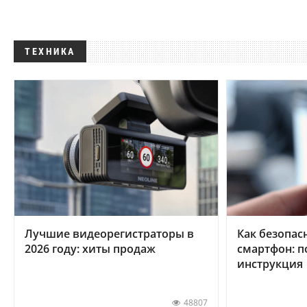
ТЕХНИКА
Лучшие видеорегистраторы в
Как безопас
2026 году: хиты продаж
смартфон: 
инструкция
48807