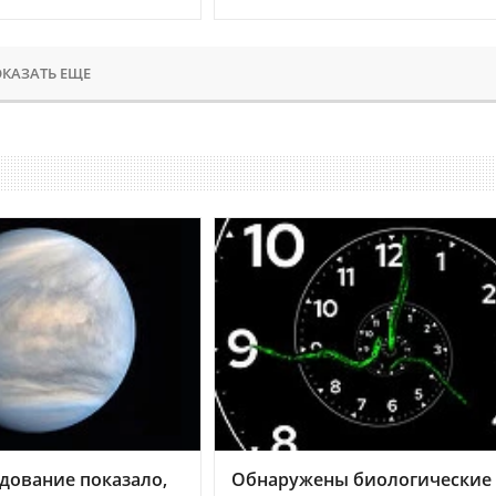
КАЗАТЬ ЕЩЕ
дование показало,
Обнаружены биологические