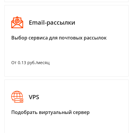
Email-рассылки
Выбор сервиса для почтовых рассылок
От 0.13 руб./месяц
VPS
Подобрать виртуальный сервер