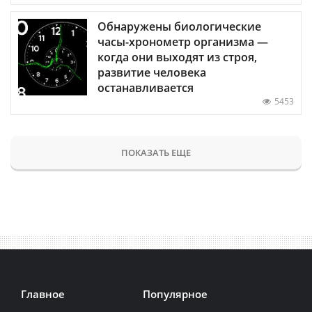
Обнаружены биологические
часы-хронометр организма —
когда они выходят из строя,
развитие человека
останавливается
5453
ПОКАЗАТЬ ЕЩЕ
Главное
Популярное