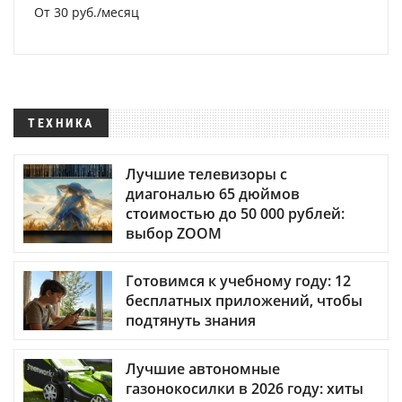
От 30 руб./месяц
ТЕХНИКА
Лучшие телевизоры с
диагональю 65 дюймов
стоимостью до 50 000 рублей:
выбор ZOOM
Готовимся к учебному году: 12
бесплатных приложений, чтобы
подтянуть знания
Лучшие автономные
газонокосилки в 2026 году: хиты