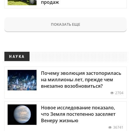
продаж
ПОКАЗАТЬ ЕЩЕ
НАУКА
Почему эволюция застопорилась
на миллионы лет, прежде чем
внезапно возобновиться?
2704
Новое исследование показало,
что Земля постепенно заселяет
Венеру жизнью
36741