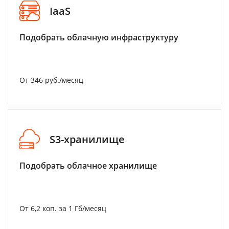
IaaS
Подобрать облачную инфраструктуру
От 346 руб./месяц
S3-хранилище
Подобрать облачное хранилище
От 6,2 коп. за 1 Гб/месяц