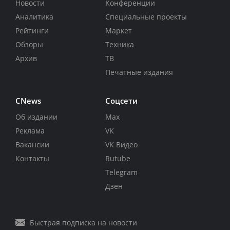
Новости
Конференции
Аналитика
Специальные проекты
Рейтинги
Маркет
Обзоры
Техника
Архив
ТВ
Печатные издания
CNews
Соцсети
Об издании
Max
Реклама
VK
Вакансии
VK Видео
Контакты
Rutube
Telegram
Дзен
Быстрая подписка на новости