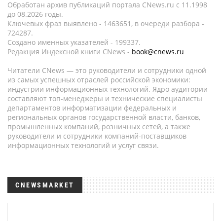
Обработан архив публикаций портала CNews.ru c 11.1998
до 08.2026 годы.
Ключевых фраз выявлено - 1463651, в очереди разбора -
724287.
Создано именных указателей - 199337.
Редакция Индексной книги CNews -
book@cnews.ru
Читатели CNews — это руководители и сотрудники одной
из самых успешных отраслей российской экономики:
индустрии информационных технологий. Ядро аудитории
составляют топ-менеджеры и технические специалисты
департаментов информатизации федеральных и
региональных органов государственной власти, банков,
промышленных компаний, розничных сетей, а также
руководители и сотрудники компаний-поставщиков
информационных технологий и услуг связи.
CNEWSMARKET