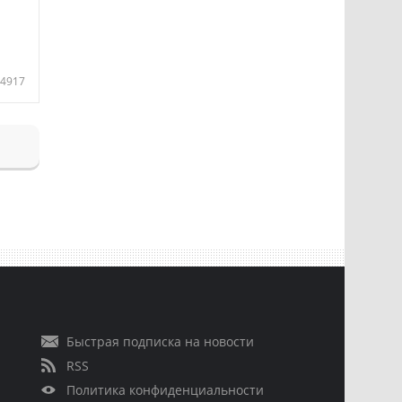
4917
Быстрая подписка на новости
RSS
Политика конфиденциальности