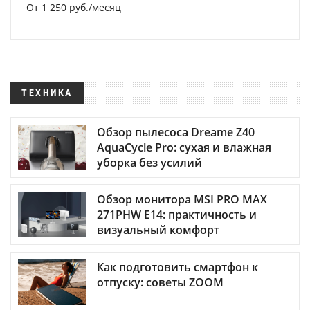
От 1 250 руб./месяц
ТЕХНИКА
Обзор пылесоса Dreame Z40
AquaCycle Pro: сухая и влажная
уборка без усилий
Обзор монитора MSI PRO MAX
271PHW E14: практичность и
визуальный комфорт
Как подготовить смартфон к
отпуску: советы ZOOM