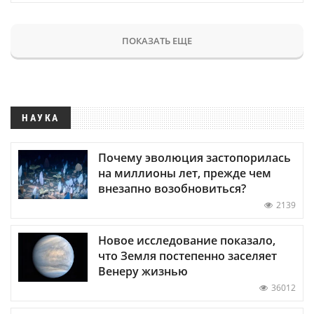
ПОКАЗАТЬ ЕЩЕ
НАУКА
Почему эволюция застопорилась
на миллионы лет, прежде чем
внезапно возобновиться?
2139
Новое исследование показало,
что Земля постепенно заселяет
Венеру жизнью
36012