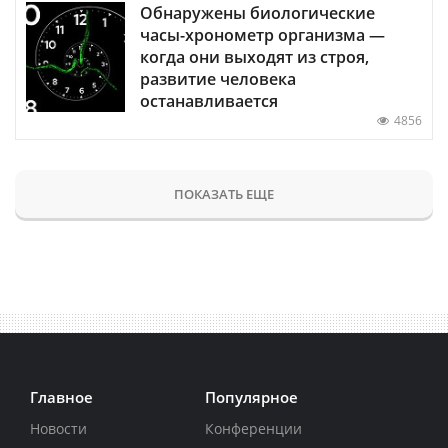
Обнаружены биологические
часы-хронометр организма —
когда они выходят из строя,
развитие человека
останавливается
4856
ПОКАЗАТЬ ЕЩЕ
Главное
Популярное
Новости
Конференции