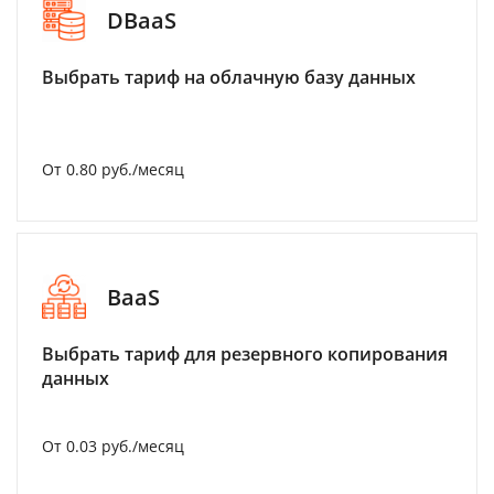
DBaaS
Выбрать тариф на облачную базу данных
От 0.80 руб./месяц
BaaS
Выбрать тариф для резервного копирования
данных
От 0.03 руб./месяц