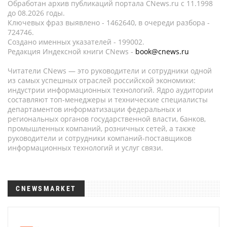
Обработан архив публикаций портала CNews.ru c 11.1998
до 08.2026 годы.
Ключевых фраз выявлено - 1462640, в очереди разбора -
724746.
Создано именных указателей - 199002.
Редакция Индексной книги CNews -
book@cnews.ru
Читатели CNews — это руководители и сотрудники одной
из самых успешных отраслей российской экономики:
индустрии информационных технологий. Ядро аудитории
составляют топ-менеджеры и технические специалисты
департаментов информатизации федеральных и
региональных органов государственной власти, банков,
промышленных компаний, розничных сетей, а также
руководители и сотрудники компаний-поставщиков
информационных технологий и услуг связи.
CNEWSMARKET