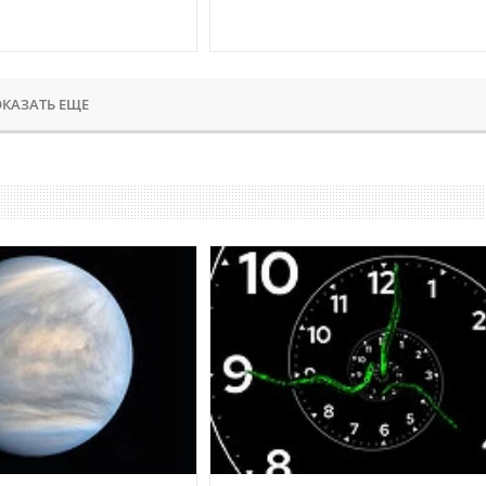
КАЗАТЬ ЕЩЕ