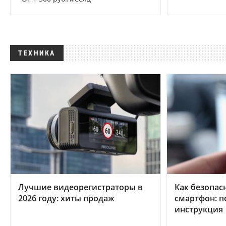
ТЕХНИКА
Лучшие видеорегистраторы в
Как безопас
2026 году: хиты продаж
смартфон: 
инструкция