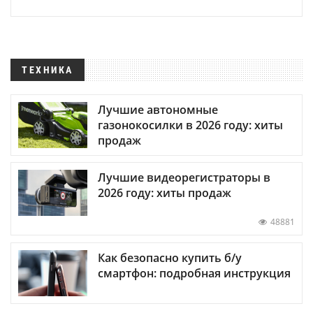
ТЕХНИКА
Лучшие автономные
газонокосилки в 2026 году: хиты
продаж
Лучшие видеорегистраторы в
2026 году: хиты продаж
48881
Как безопасно купить б/у
смартфон: подробная инструкция