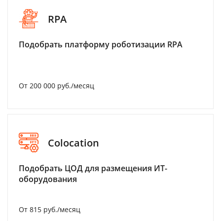
RPA
Подобрать платформу роботизации RPA
От 200 000 руб./месяц
Colocation
Подобрать ЦОД для размещения ИТ-
оборудования
От 815 руб./месяц