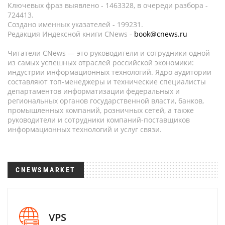
Ключевых фраз выявлено - 1463328, в очереди разбора -
724413.
Создано именных указателей - 199231.
Редакция Индексной книги CNews -
book@cnews.ru
Читатели CNews — это руководители и сотрудники одной
из самых успешных отраслей российской экономики:
индустрии информационных технологий. Ядро аудитории
составляют топ-менеджеры и технические специалисты
департаментов информатизации федеральных и
региональных органов государственной власти, банков,
промышленных компаний, розничных сетей, а также
руководители и сотрудники компаний-поставщиков
информационных технологий и услуг связи.
CNEWSMARKET
VPS