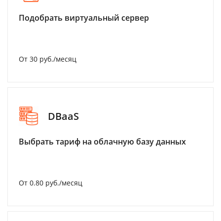
Подобрать виртуальный сервер
От 30 руб./месяц
DBaaS
Выбрать тариф на облачную базу данных
От 0.80 руб./месяц