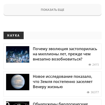
ПОКАЗАТЬ ЕЩЕ
НАУКА
Почему эволюция застопорилась
на миллионы лет, прежде чем
внезапно возобновиться?
2415
Новое исследование показало,
что Земля постепенно заселяет
Венеру жизнью
36377
Обнаружены биологические