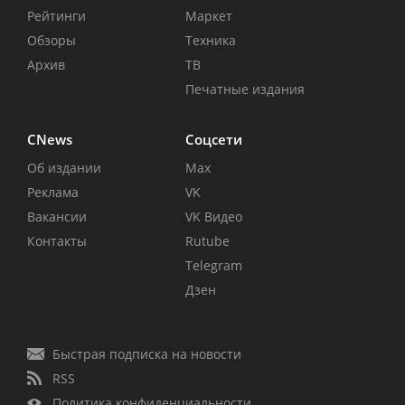
Рейтинги
Маркет
Обзоры
Техника
Архив
ТВ
Печатные издания
CNews
Соцсети
Об издании
Max
Реклама
VK
Вакансии
VK Видео
Контакты
Rutube
Telegram
Дзен
Быстрая подписка на новости
RSS
Политика конфиденциальности