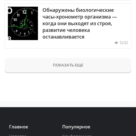
Обнаружены биологические
часы-хронометр организма —
когда они выходят из строя,
развитие человека
останавливается
5232
ПОКАЗАТЬ ЕЩЕ
Главное
Популярное