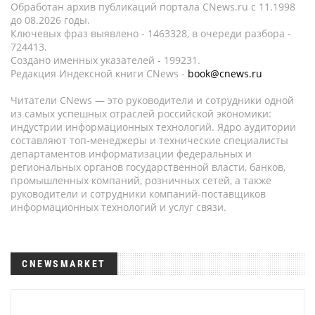
Обработан архив публикаций портала CNews.ru c 11.1998
до 08.2026 годы.
Ключевых фраз выявлено - 1463328, в очереди разбора -
724413.
Создано именных указателей - 199231.
Редакция Индексной книги CNews -
book@cnews.ru
Читатели CNews — это руководители и сотрудники одной
из самых успешных отраслей российской экономики:
индустрии информационных технологий. Ядро аудитории
составляют топ-менеджеры и технические специалисты
департаментов информатизации федеральных и
региональных органов государственной власти, банков,
промышленных компаний, розничных сетей, а также
руководители и сотрудники компаний-поставщиков
информационных технологий и услуг связи.
CNEWSMARKET