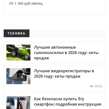
От 1 360 руб./месяц
ТЕХНИКА
Лучшие автономные
газонокосилки в 2026 году: хиты
продаж
Лучшие видеорегистраторы в
2026 году: хиты продаж
49202
Как безопасно купить б/у
смартфон: подробная инструкция