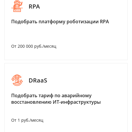
RPA
Подобрать платформу роботизации RPA
От 200 000 руб./месяц
DRaaS
Подобрать тариф по аварийному
восстановлению ИТ-инфраструктуры
От 1 руб./месяц