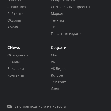
Новости
Конференции
Аналитика
Специальные проекты
Рейтинги
Маркет
Обзоры
Техника
Архив
ТВ
Печатные издания
CNews
Соцсети
Об издании
Max
Реклама
VK
Вакансии
VK Видео
Контакты
Rutube
Telegram
Дзен
Быстрая подписка на новости