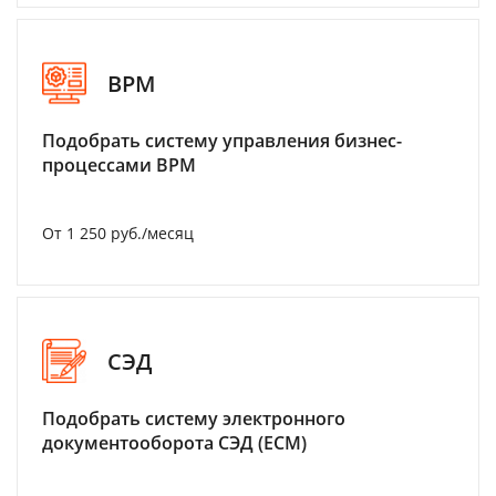
BPM
Подобрать систему управления бизнес-
процессами BPM
От 1 250 руб./месяц
СЭД
Подобрать систему электронного
документооборота СЭД (ECM)