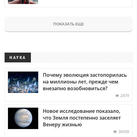
ПОКАЗАТЬ ЕЩЕ
НАУКА
Почему эволюция застопорилась
на миллионы лет, прежде чем
внезапно возобновиться?
2479
Новое исследование показало,
что Земля постепенно заселяет
Венеру жизнью
36458