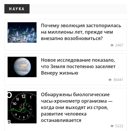
НАУКА
Почему эволюция застопорилась
на миллионы лет, прежде чем
внезапно возобновиться?
2467
Новое исследование показало,
что Земля постепенно заселяет
Венеру жизнью
36441
Обнаружены биологические
часы-хронометр организма —
когда они выходят из строя,
развитие человека
останавливается
5222