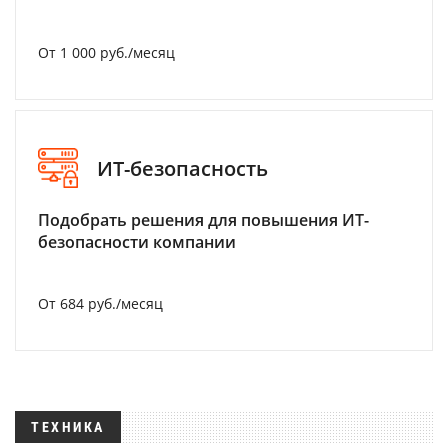
От 1 000 руб./месяц
ИТ-безопасность
Подобрать решения для повышения ИТ-
безопасности компании
От 684 руб./месяц
ТЕХНИКА