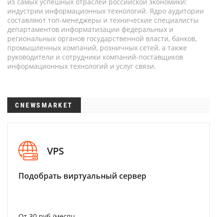
из самых успешных отраслей российской экономики:
индустрии информационных технологий. Ядро аудитории
составляют топ-менеджеры и технические специалисты
департаментов информатизации федеральных и
региональных органов государственной власти, банков,
промышленных компаний, розничных сетей, а также
руководители и сотрудники компаний-поставщиков
информационных технологий и услуг связи.
CNEWSMARKET
VPS
Подобрать виртуальный сервер
От 30 руб./месяц