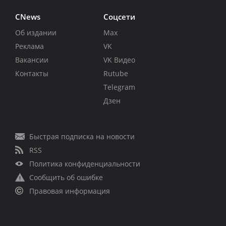
CNews
Соцсети
Об издании
Max
Реклама
VK
Вакансии
VK Видео
Контакты
Rutube
Telegram
Дзен
Быстрая подписка на новости
RSS
Политика конфиденциальности
Сообщить об ошибке
Правовая информация