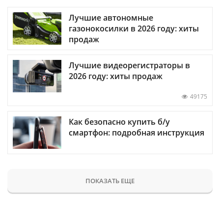
Лучшие автономные
газонокосилки в 2026 году: хиты
продаж
Лучшие видеорегистраторы в
2026 году: хиты продаж
49175
Как безопасно купить б/у
смартфон: подробная инструкция
ПОКАЗАТЬ ЕЩЕ