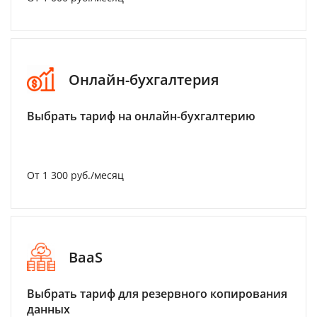
Онлайн-бухгалтерия
Выбрать тариф на онлайн-бухгалтерию
От 1 300 руб./месяц
BaaS
Выбрать тариф для резервного копирования
данных