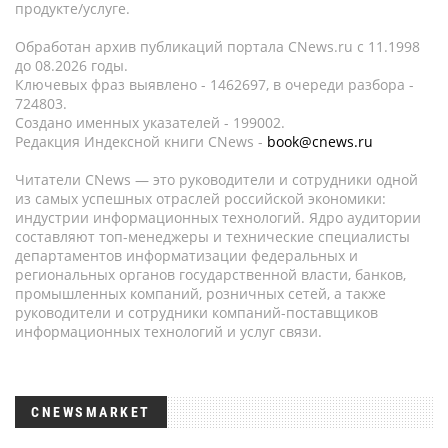
продукте/услуге.
Обработан архив публикаций портала CNews.ru c 11.1998
до 08.2026 годы.
Ключевых фраз выявлено - 1462697, в очереди разбора -
724803.
Создано именных указателей - 199002.
Редакция Индексной книги CNews -
book@cnews.ru
Читатели CNews — это руководители и сотрудники одной
из самых успешных отраслей российской экономики:
индустрии информационных технологий. Ядро аудитории
составляют топ-менеджеры и технические специалисты
департаментов информатизации федеральных и
региональных органов государственной власти, банков,
промышленных компаний, розничных сетей, а также
руководители и сотрудники компаний-поставщиков
информационных технологий и услуг связи.
CNEWSMARKET