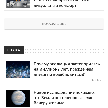
визуальный комфорт
ПОКАЗАТЬ ЕЩЕ
НАУКА
Почему эволюция застопорилась
на миллионы лет, прежде чем
внезапно возобновиться?
2164
Новое исследование показало,
что Земля постепенно заселяет
Венеру жизнью