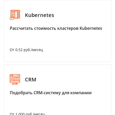
Kubernetes
Рассчитать стоимость кластеров Kubernetes
От 0.52 руб./месяц
CRM
Подобрать CRM-систему для компании
От 1 000 руб./месяц