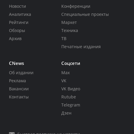
Новости
Конференции
Аналитика
Специальные проекты
Рейтинги
Маркет
Обзоры
Техника
Архив
ТВ
Печатные издания
CNews
Соцсети
Об издании
Max
Реклама
VK
Вакансии
VK Видео
Контакты
Rutube
Telegram
Дзен