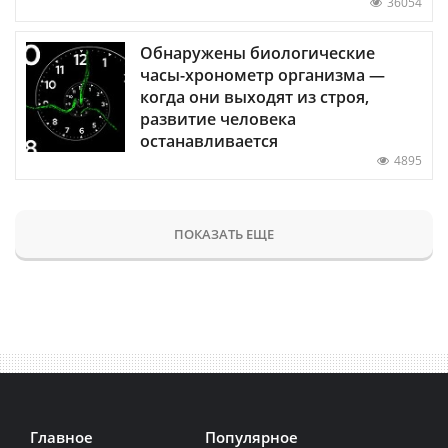
36054
Обнаружены биологические
часы-хронометр организма —
когда они выходят из строя,
развитие человека
останавливается
4895
ПОКАЗАТЬ ЕЩЕ
Главное
Популярное