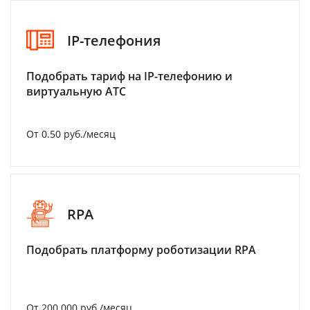
IP-телефония
Подобрать тариф на IP-телефонию и
виртуальную АТС
От 0.50 руб./месяц
RPA
Подобрать платформу роботизации RPA
От 200 000 руб./месяц