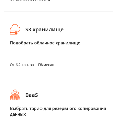
S3-хранилище
Подобрать облачное хранилище
От 6,2 коп. за 1 Гб/месяц
BaaS
Выбрать тариф для резервного копирования
данных