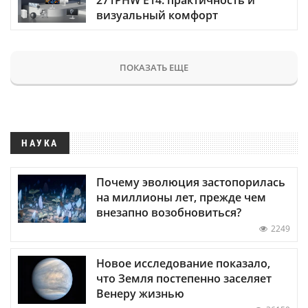
визуальный комфорт
ПОКАЗАТЬ ЕЩЕ
НАУКА
Почему эволюция застопорилась
на миллионы лет, прежде чем
внезапно возобновиться?
2249
Новое исследование показало,
что Земля постепенно заселяет
Венеру жизнью