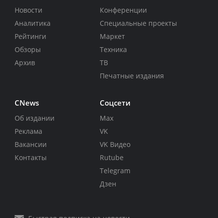
Новости
Конференции
Аналитика
Специальные проекты
Рейтинги
Маркет
Обзоры
Техника
Архив
ТВ
Печатные издания
CNews
Соцсети
Об издании
Max
Реклама
VK
Вакансии
VK Видео
Контакты
Rutube
Telegram
Дзен