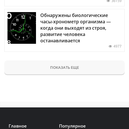
36159
Обнаружены биологические
часы-хронометр организма —
когда они выходят из строя,
развитие человека
останавливается
4977
ПОКАЗАТЬ ЕЩЕ
Главное
Популярное