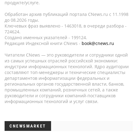
продукте/услуге.
Обработан архив публикаций портала CNews.ru c 11.1998
до 08.2026 годы.
Ключевых фраз выявлено - 1463018, в очереди разбора -
724624.
Создано именных указателей - 199124.
Редакция Индексной книги CNews -
book@cnews.ru
Читатели CNews — это руководители и сотрудники одной
из самых успешных отраслей российской экономики:
индустрии информационных технологий. Ядро аудитории
составляют топ-менеджеры и технические специалисты
департаментов информатизации федеральных и
региональных органов государственной власти, банков,
промышленных компаний, розничных сетей, а также
руководители и сотрудники компаний-поставщиков
информационных технологий и услуг связи.
CNEWSMARKET