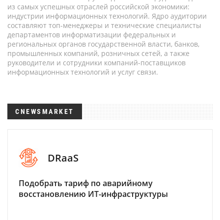
из самых успешных отраслей российской экономики:
индустрии информационных технологий. Ядро аудитории
составляют топ-менеджеры и технические специалисты
департаментов информатизации федеральных и
региональных органов государственной власти, банков,
промышленных компаний, розничных сетей, а также
руководители и сотрудники компаний-поставщиков
информационных технологий и услуг связи.
CNEWSMARKET
DRaaS
Подобрать тариф по аварийному
восстановлению ИТ-инфраструктуры