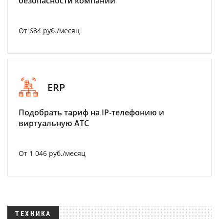
безопасности компании
От 684 руб./месяц
ERP
Подобрать тариф на IP-телефонию и
виртуальную АТС
От 1 046 руб./месяц
ТЕХНИКА