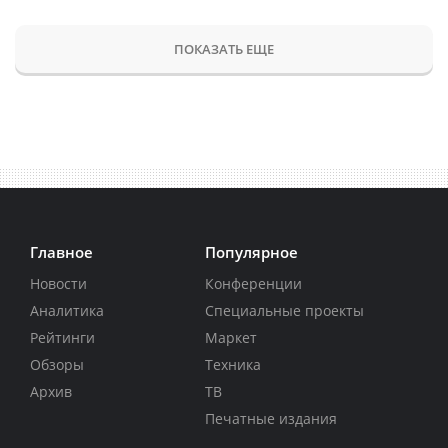
ПОКАЗАТЬ ЕЩЕ
Главное
Популярное
Новости
Конференции
Аналитика
Специальные проекты
Рейтинги
Маркет
Обзоры
Техника
Архив
ТВ
Печатные издания