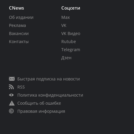
CNews
Соцсети
Об издании
Max
Реклама
VK
Вакансии
VK Видео
Контакты
Rutube
Telegram
Дзен
Быстрая подписка на новости
RSS
Политика конфиденциальности
Сообщить об ошибке
Правовая информация