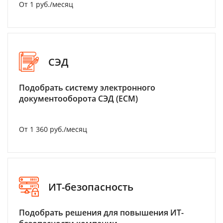
От 1 руб./месяц
СЭД
Подобрать систему электронного
документооборота СЭД (ECM)
От 1 360 руб./месяц
ИТ-безопасность
Подобрать решения для повышения ИТ-