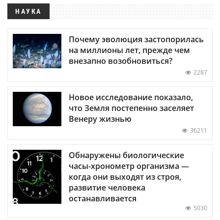
НАУКА
Почему эволюция застопорилась
на миллионы лет, прежде чем
внезапно возобновиться?
2287
Новое исследование показало,
что Земля постепенно заселяет
Венеру жизнью
36211
Обнаружены биологические
часы-хронометр организма —
когда они выходят из строя,
развитие человека
останавливается
5030