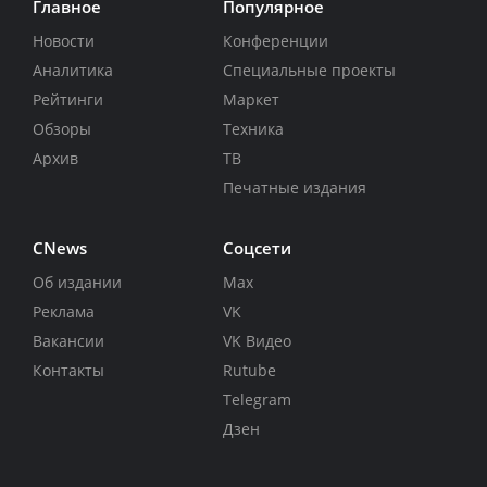
Главное
Популярное
Новости
Конференции
Аналитика
Специальные проекты
Рейтинги
Маркет
Обзоры
Техника
Архив
ТВ
Печатные издания
CNews
Соцсети
Об издании
Max
Реклама
VK
Вакансии
VK Видео
Контакты
Rutube
Telegram
Дзен