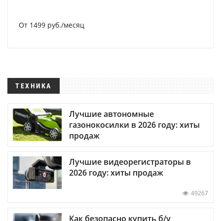
От 1499 руб./месяц
ТЕХНИКА
Лучшие автономные
газонокосилки в 2026 году: хиты
продаж
Лучшие видеорегистраторы в
2026 году: хиты продаж
49267
Как безопасно купить б/у