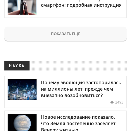
смартфон: подробная инструкция
ПОКАЗАТЬ ЕЩЕ
НАУКА
Почему эволюция застопорилась
на миллионы лет, прежде чем
внезапно возобновиться?
2493
Новое исследование показало,
что Земля постепенно заселяет
Венеру жизнью