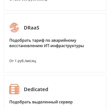
DRaaS
Подобрать тариф по аварийному
восстановлению ИТ-инфраструктуры
От 1 руб./месяц
Dedicated
Подобрать выделенный сервер