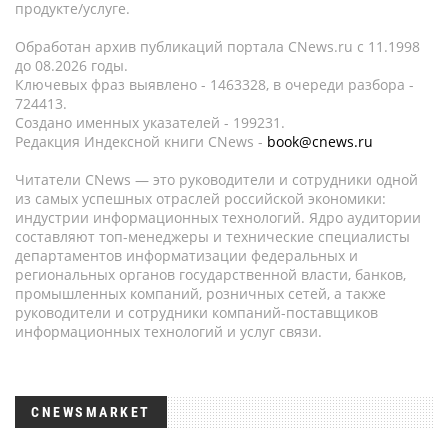
продукте/услуге.
Обработан архив публикаций портала CNews.ru c 11.1998
до 08.2026 годы.
Ключевых фраз выявлено - 1463328, в очереди разбора -
724413.
Создано именных указателей - 199231.
Редакция Индексной книги CNews -
book@cnews.ru
Читатели CNews — это руководители и сотрудники одной
из самых успешных отраслей российской экономики:
индустрии информационных технологий. Ядро аудитории
составляют топ-менеджеры и технические специалисты
департаментов информатизации федеральных и
региональных органов государственной власти, банков,
промышленных компаний, розничных сетей, а также
руководители и сотрудники компаний-поставщиков
информационных технологий и услуг связи.
CNEWSMARKET