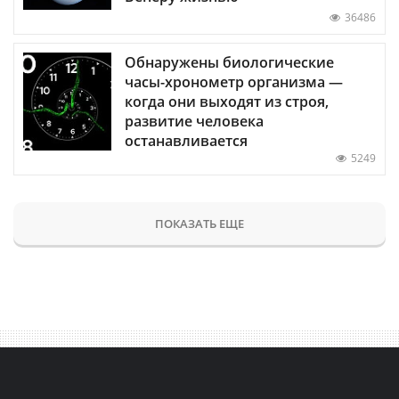
36486
Обнаружены биологические
часы-хронометр организма —
когда они выходят из строя,
развитие человека
останавливается
5249
ПОКАЗАТЬ ЕЩЕ