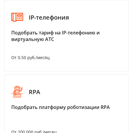
IP-телефония
Подобрать тариф на IP-телефонию и
виртуальную АТС
От 0.50 руб./месяц
RPA
Подобрать платформу роботизации RPA
От 200 000 руб./месяц