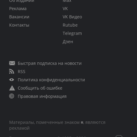
Об издании
Max
Реклама
VK
Вакансии
VK Видео
Контакты
Rutube
Telegram
Дзен
Быстрая подписка на новости
RSS
Политика конфиденциальности
Сообщить об ошибке
Правовая информация
Материалы, помеченные знаком ■, являются
рекламой