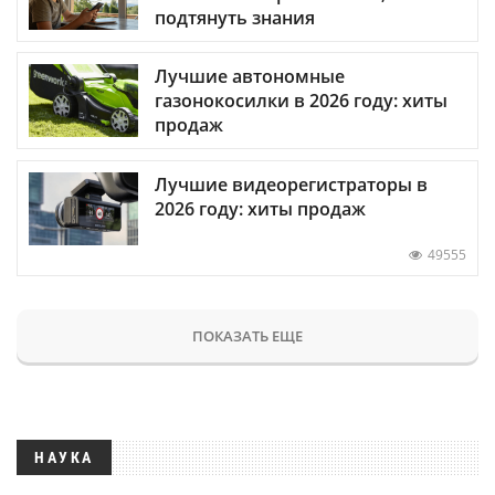
подтянуть знания
Лучшие автономные
газонокосилки в 2026 году: хиты
продаж
Лучшие видеорегистраторы в
2026 году: хиты продаж
49555
ПОКАЗАТЬ ЕЩЕ
НАУКА