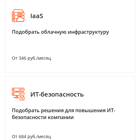
IaaS
Подобрать облачную инфраструктуру
От 346 руб./месяц
ИТ-безопасность
Подобрать решения для повышения ИТ-
безопасности компании
От 684 руб./месяц