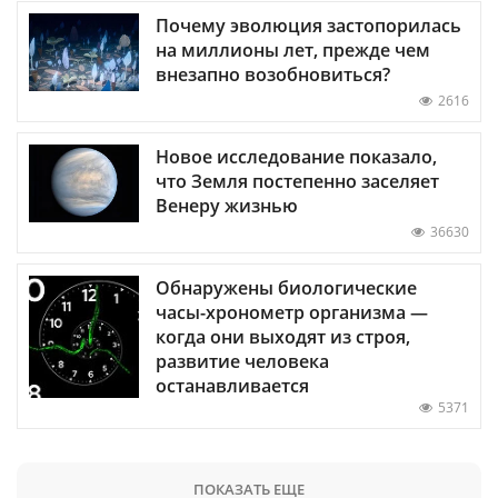
Почему эволюция застопорилась
на миллионы лет, прежде чем
внезапно возобновиться?
2616
Новое исследование показало,
что Земля постепенно заселяет
Венеру жизнью
36630
Обнаружены биологические
часы-хронометр организма —
когда они выходят из строя,
развитие человека
останавливается
5371
ПОКАЗАТЬ ЕЩЕ