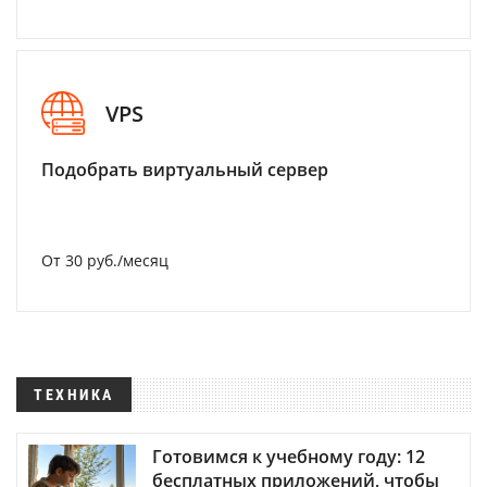
VPS
Подобрать виртуальный сервер
От 30 руб./месяц
ТЕХНИКА
Готовимся к учебному году: 12
бесплатных приложений, чтобы