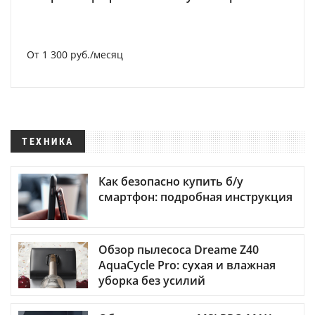
От 1 300 руб./месяц
ТЕХНИКА
Как безопасно купить б/у
смартфон: подробная инструкция
Обзор пылесоса Dreame Z40
AquaCycle Pro: сухая и влажная
уборка без усилий