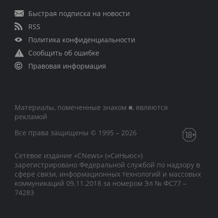
Быстрая подписка на новости
RSS
Политика конфиденциальности
Сообщить об ошибке
Правовая информация
Материалы, помеченные знаком ■, являются
рекламой
Все права защищены © 1995 – 2026
Сетевое издание «CNews» («СиНьюс»)
зарегистрировано Федеральной службой по надзору в
сфере связи, информационных технологий и массовых
коммуникаций 09.11.2018 за номером Эл № ФС77 –
74283