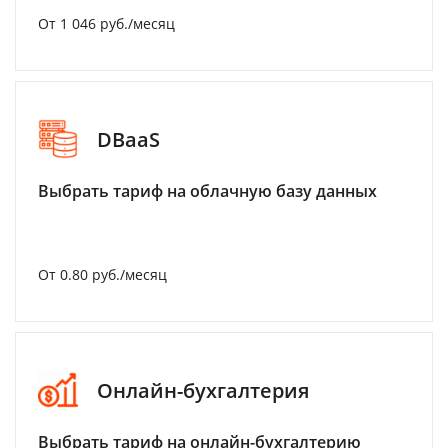
От 1 046 руб./месяц
DBaaS
Выбрать тариф на облачную базу данных
От 0.80 руб./месяц
Онлайн-бухгалтерия
Выбрать тариф на онлайн-бухгалтерию