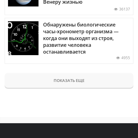
Венеру жизнью
36137
Обнаружены биологические
часы-хронометр организма —
когда они выходят из строя,
развитие человека
останавливается
4955
ПОКАЗАТЬ ЕЩЕ