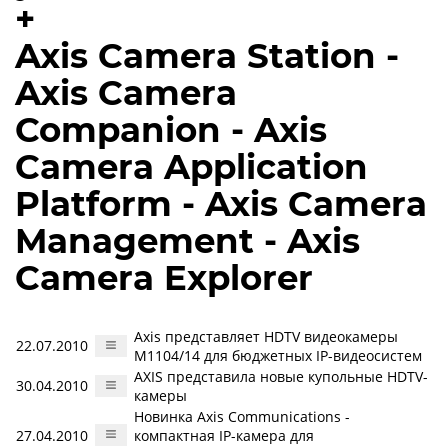
+
Axis Camera Station -
Axis Camera
Companion - Axis
Camera Application
Platform - Axis Camera
Management - Axis
Camera Explorer
Axis представляет HDTV видеокамеры
22.07.2010
M1104/14 для бюджетных IP-видеосистем
AXIS представила новые купольные HDTV-
30.04.2010
камеры
Новинка Axis Communications -
27.04.2010
компактная IP-камера для