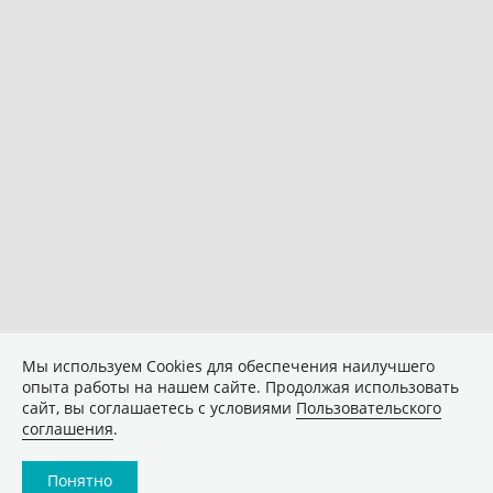
Мы используем Сookies для обеспечения наилучшего
опыта работы на нашем сайте. Продолжая использовать
сайт, вы соглашаетесь с условиями
Пользовательского
соглашения
.
Понятно