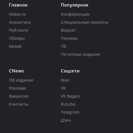
Главное
Популярное
Новости
Конференции
Аналитика
Специальные проекты
Рейтинги
Маркет
Обзоры
Техника
Архив
ТВ
Печатные издания
CNews
Соцсети
Об издании
Max
Реклама
VK
Вакансии
VK Видео
Контакты
Rutube
Telegram
Дзен