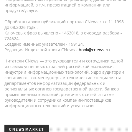
информацией, в т.ч. презентацией о компании или
продукте/услуге.
Обработан архив публикаций портала CNews.ru c 11.1998
до 08.2026 годы.
Ключевых фраз выявлено - 1463018, в очереди разбора -
724624.
Создано именных указателей - 199124.
Редакция Индексной книги CNews -
book@cnews.ru
Читатели CNews — это руководители и сотрудники одной
из самых успешных отраслей российской экономики:
индустрии информационных технологий. Ядро аудитории
составляют топ-менеджеры и технические специалисты
департаментов информатизации федеральных и
региональных органов государственной власти, банков,
промышленных компаний, розничных сетей, а также
руководители и сотрудники компаний-поставщиков
информационных технологий и услуг связи.
CNEWSMARKET