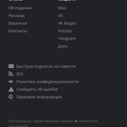
Об издании
Max
Реклама
VK
Вакансии
VK Видео
Контакты
Rutube
Telegram
Дзен
Быстрая подписка на новости
RSS
Политика конфиденциальности
Сообщить об ошибке
Правовая информация
Материалы, помеченные знаком ■, являются
рекламой