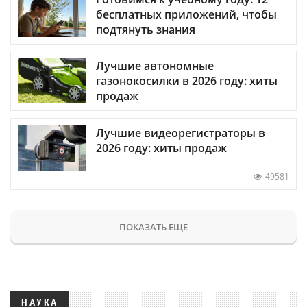
бесплатных приложений, чтобы
подтянуть знания
Лучшие автономные
газонокосилки в 2026 году: хиты
продаж
Лучшие видеорегистраторы в
2026 году: хиты продаж
49581
ПОКАЗАТЬ ЕЩЕ
НАУКА