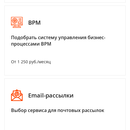
BPM
Подобрать систему управления бизнес-
процессами BPM
От 1 250 руб./месяц
Email-рассылки
Выбор сервиса для почтовых рассылок