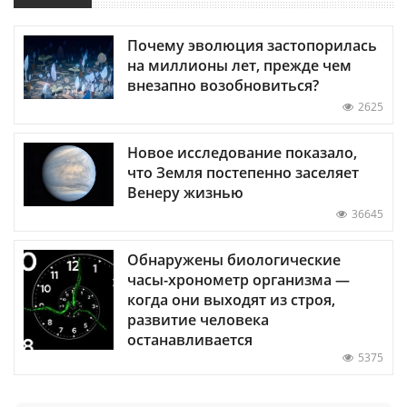
Почему эволюция застопорилась
на миллионы лет, прежде чем
внезапно возобновиться?
2625
Новое исследование показало,
что Земля постепенно заселяет
Венеру жизнью
36645
Обнаружены биологические
часы-хронометр организма —
когда они выходят из строя,
развитие человека
останавливается
5375