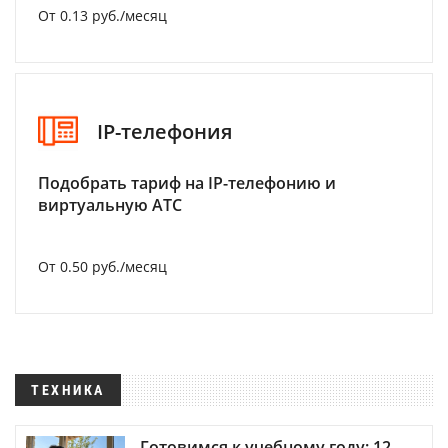
От 0.13 руб./месяц
IP-телефония
Подобрать тариф на IP-телефонию и
виртуальную АТС
От 0.50 руб./месяц
ТЕХНИКА
Готовимся к учебному году: 12