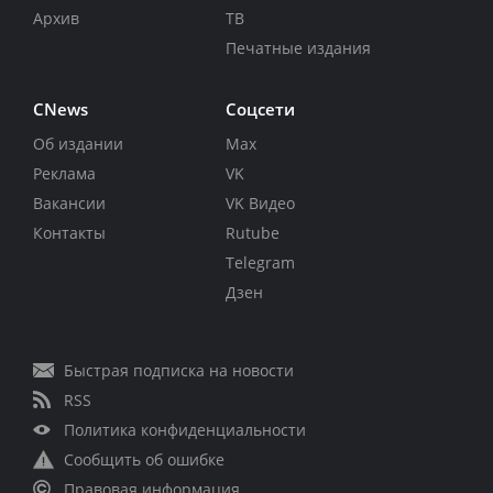
Архив
ТВ
Печатные издания
CNews
Соцсети
Об издании
Max
Реклама
VK
Вакансии
VK Видео
Контакты
Rutube
Telegram
Дзен
Быстрая подписка на новости
RSS
Политика конфиденциальности
Сообщить об ошибке
Правовая информация