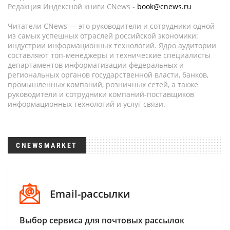
Редакция Индексной книги CNews -
book@cnews.ru
Читатели CNews — это руководители и сотрудники одной
из самых успешных отраслей российской экономики:
индустрии информационных технологий. Ядро аудитории
составляют топ-менеджеры и технические специалисты
департаментов информатизации федеральных и
региональных органов государственной власти, банков,
промышленных компаний, розничных сетей, а также
руководители и сотрудники компаний-поставщиков
информационных технологий и услуг связи.
CNEWSMARKET
Email-рассылки
Выбор сервиса для почтовых рассылок