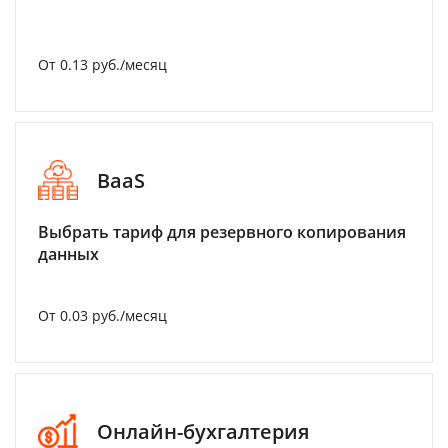
От 0.13 руб./месяц
BaaS
Выбрать тариф для резервного копирования
данных
От 0.03 руб./месяц
Онлайн-бухгалтерия