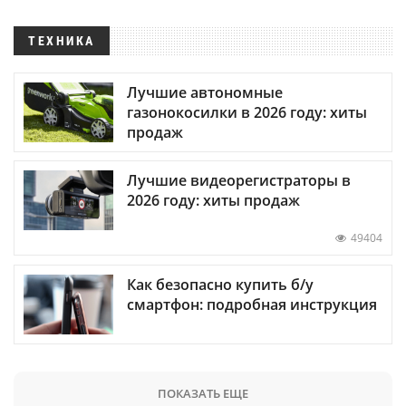
ТЕХНИКА
Лучшие автономные
газонокосилки в 2026 году: хиты
продаж
Лучшие видеорегистраторы в
2026 году: хиты продаж
49404
Как безопасно купить б/у
смартфон: подробная инструкция
ПОКАЗАТЬ ЕЩЕ