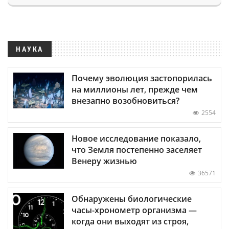
НАУКА
Почему эволюция застопорилась
на миллионы лет, прежде чем
внезапно возобновиться?
2554
Новое исследование показало,
что Земля постепенно заселяет
Венеру жизнью
36571
Обнаружены биологические
часы-хронометр организма —
когда они выходят из строя,