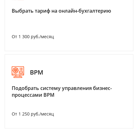
Выбрать тариф на онлайн-бухгалтерию
От 1 300 руб./месяц
BPM
Подобрать систему управления бизнес-
процессами BPM
От 1 250 руб./месяц