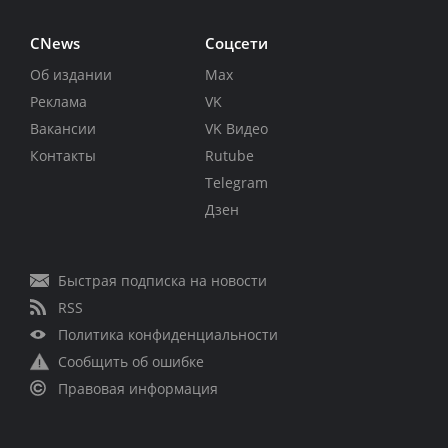
CNews
Соцсети
Об издании
Max
Реклама
VK
Вакансии
VK Видео
Контакты
Rutube
Telegram
Дзен
Быстрая подписка на новости
RSS
Политика конфиденциальности
Сообщить об ошибке
Правовая информация