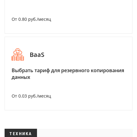
От 0.80 руб./месяц
BaaS
Выбрать тариф для резервного копирования
данных
От 0.03 руб./месяц
ТЕХНИКА