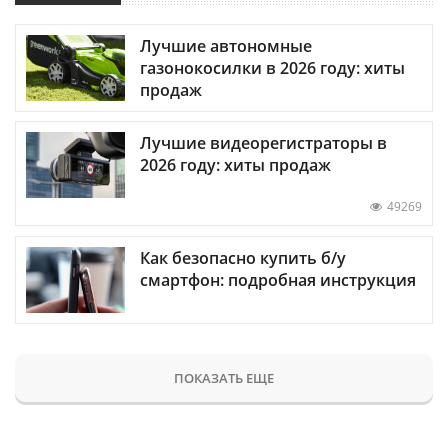
Лучшие автономные
газонокосилки в 2026 году: хиты
продаж
Лучшие видеорегистраторы в
2026 году: хиты продаж
49269
Как безопасно купить б/у
смартфон: подробная инструкция
ПОКАЗАТЬ ЕЩЕ