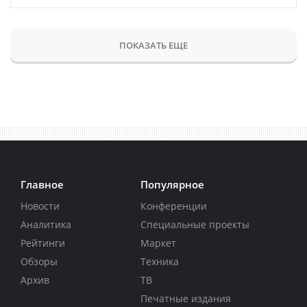
ПОКАЗАТЬ ЕЩЕ
Главное
Популярное
Новости
Конференции
Аналитика
Специальные проекты
Рейтинги
Маркет
Обзоры
Техника
Архив
ТВ
Печатные издания