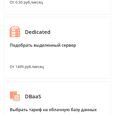
От 0.50 руб./месяц
Dedicated
Подобрать выделенный сервер
От 1499 руб./месяц
DBaaS
Выбрать тариф на облачную базу данных