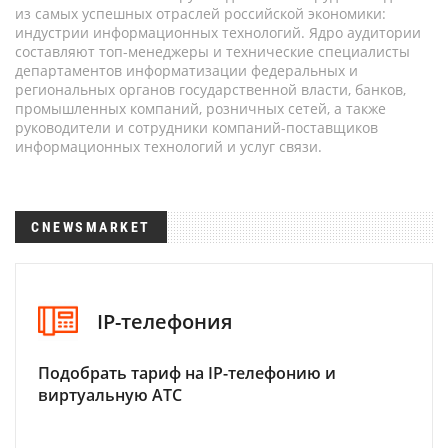
из самых успешных отраслей российской экономики:
индустрии информационных технологий. Ядро аудитории
составляют топ-менеджеры и технические специалисты
департаментов информатизации федеральных и
региональных органов государственной власти, банков,
промышленных компаний, розничных сетей, а также
руководители и сотрудники компаний-поставщиков
информационных технологий и услуг связи.
CNEWSMARKET
IP-телефония
Подобрать тариф на IP-телефонию и
виртуальную АТС