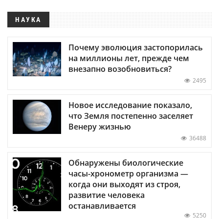
НАУКА
Почему эволюция застопорилась
на миллионы лет, прежде чем
внезапно возобновиться?
2495
Новое исследование показало,
что Земля постепенно заселяет
Венеру жизнью
36488
Обнаружены биологические
часы-хронометр организма —
когда они выходят из строя,
развитие человека
останавливается
5250