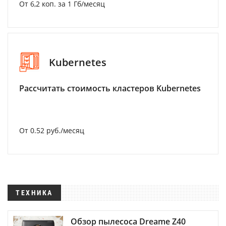
От 6,2 коп. за 1 Гб/месяц
Kubernetes
Рассчитать стоимость кластеров Kubernetes
От 0.52 руб./месяц
ТЕХНИКА
Обзор пылесоса Dreame Z40