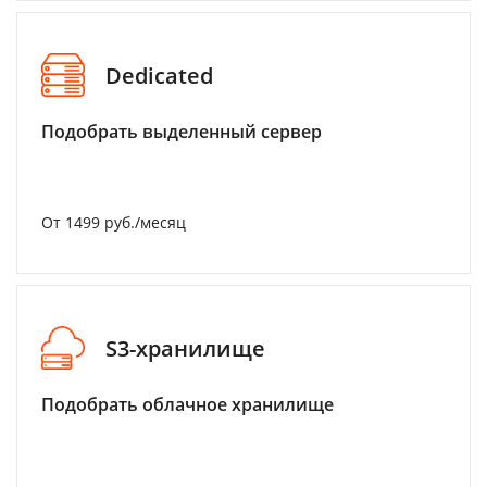
Dedicated
Подобрать выделенный сервер
От 1499 руб./месяц
S3-хранилище
Подобрать облачное хранилище