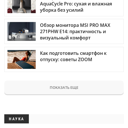
AquaCycle Pro: сухая и влажная
уборка без усилий
Обзор монитора MSI PRO MAX
271PHW E14: практичность и
визуальный комфорт
Как подготовить смартфон к
отпуску: советы ZOOM
ПОКАЗАТЬ ЕЩЕ
НАУКА