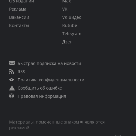
Об издании
Max
Реклама
VK
Вакансии
VK Видео
Контакты
Rutube
Telegram
Дзен
Быстрая подписка на новости
RSS
Политика конфиденциальности
Сообщить об ошибке
Правовая информация
Материалы, помеченные знаком ■, являются
рекламой