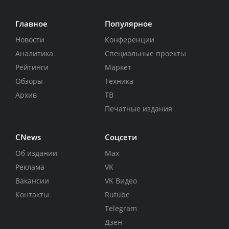
Главное
Популярное
Новости
Конференции
Аналитика
Специальные проекты
Рейтинги
Маркет
Обзоры
Техника
Архив
ТВ
Печатные издания
CNews
Соцсети
Об издании
Max
Реклама
VK
Вакансии
VK Видео
Контакты
Rutube
Telegram
Дзен