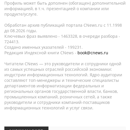
Профиль может быть дополнен (обогащен) дополнительной
информацией, в т.ч. презентацией о компании или
продукте/услуге.
Обработан архив публикаций портала CNews.ru c 11.1998
до 08.2026 годы.
Ключевых фраз выявлено - 1463328, в очереди разбора -
724413.
Создано именных указателей - 199231.
Редакция Индексной книги CNews -
book@cnews.ru
Читатели CNews — это руководители и сотрудники одной
из самых успешных отраслей российской экономики:
индустрии информационных технологий. Ядро аудитории
составляют топ-менеджеры и технические специалисты
департаментов информатизации федеральных и
региональных органов государственной власти, банков,
промышленных компаний, розничных сетей, а также
руководители и сотрудники компаний-поставщиков
информационных технологий и услуг связи.