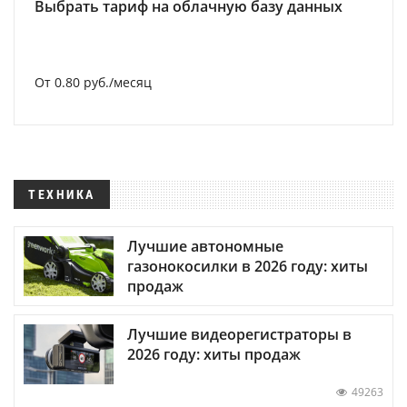
Выбрать тариф на облачную базу данных
От 0.80 руб./месяц
ТЕХНИКА
Лучшие автономные
газонокосилки в 2026 году: хиты
продаж
Лучшие видеорегистраторы в
2026 году: хиты продаж
49263