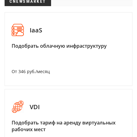
CNEWSMARKET
IaaS
Подобрать облачную инфраструктуру
От 346 руб./месяц
VDI
Подобрать тариф на аренду виртуальных
рабочих мест