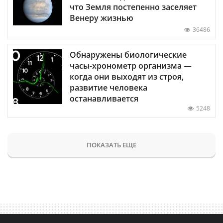
что Земля постепенно заселяет
Венеру жизнью
36486
Обнаружены биологические
часы-хронометр организма —
когда они выходят из строя,
развитие человека
останавливается
5248
ПОКАЗАТЬ ЕЩЕ