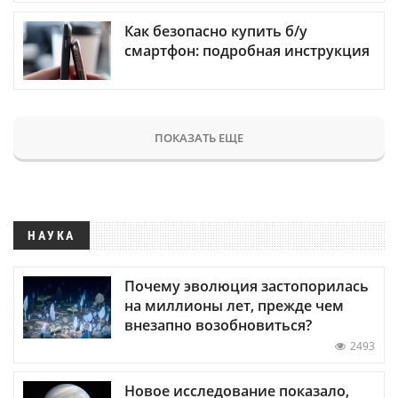
Как безопасно купить б/у
смартфон: подробная инструкция
ПОКАЗАТЬ ЕЩЕ
НАУКА
Почему эволюция застопорилась
на миллионы лет, прежде чем
внезапно возобновиться?
2493
Новое исследование показало,