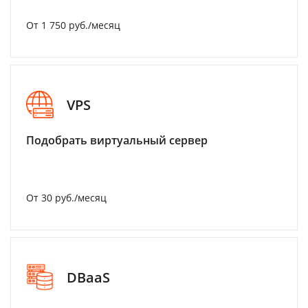
От 1 750 руб./месяц
VPS
Подобрать виртуальный сервер
От 30 руб./месяц
DBaaS