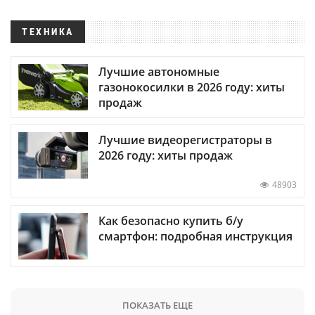
ТЕХНИКА
Лучшие автономные
газонокосилки в 2026 году: хиты
продаж
Лучшие видеорегистраторы в
2026 году: хиты продаж
48903
Как безопасно купить б/у
смартфон: подробная инструкция
ПОКАЗАТЬ ЕЩЕ