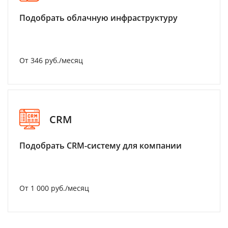
Подобрать облачную инфраструктуру
От 346 руб./месяц
CRM
Подобрать CRM-систему для компании
От 1 000 руб./месяц