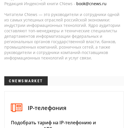
Редакция Индексной книги CNews -
book@cnews.ru
Читатели CNews — это руководители и сотрудники одной
из самых успешных отраслей российской экономики:
индустрии информационных технологий. Ядро аудитории
составляют топ-менеджеры и технические специалисты
департаментов информатизации федеральных и
региональных органов государственной власти, банков,
промышленных компаний, розничных сетей, а также
руководители и сотрудники компаний-поставщиков
информационных технологий и услуг связи.
CNEWSMARKET
IP-телефония
Подобрать тариф на IP-телефонию и