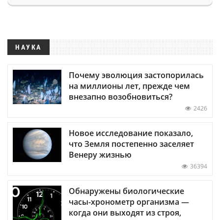
НАУКА
Почему эволюция застопорилась
на миллионы лет, прежде чем
внезапно возобновиться?
2426
Новое исследование показало,
что Земля постепенно заселяет
Венеру жизнью
36394
Обнаружены биологические
часы-хронометр организма —
когда они выходят из строя,