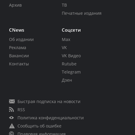
Архив
ТВ
Печатные издания
CNews
Соцсети
Об издании
Max
Реклама
VK
Вакансии
VK Видео
Контакты
Rutube
Telegram
Дзен
Быстрая подписка на новости
RSS
Политика конфиденциальности
Сообщить об ошибке
Правовая информация