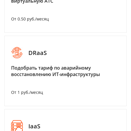
виртуальную АТС
От 0.50 руб./месяц
DRaaS
Подобрать тариф по аварийному
восстановлению ИТ-инфраструктуры
От 1 руб./месяц
IaaS