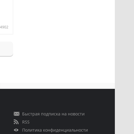
4902
Быстрая подписка на новости
RSS
Политика конфиденциальности