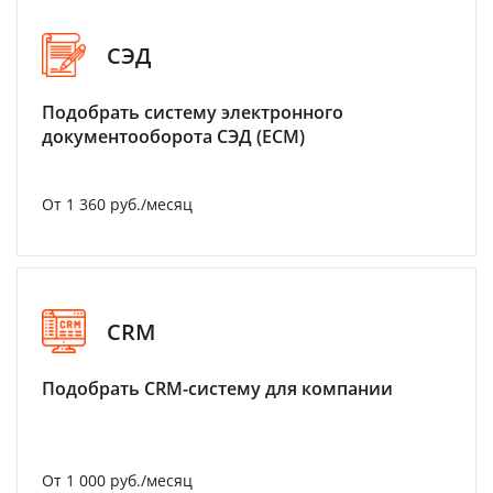
СЭД
Подобрать систему электронного
документооборота СЭД (ECM)
От 1 360 руб./месяц
CRM
Подобрать CRM-систему для компании
От 1 000 руб./месяц