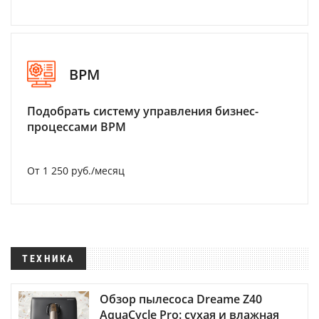
BPM
Подобрать систему управления бизнес-
процессами BPM
От 1 250 руб./месяц
ТЕХНИКА
Обзор пылесоса Dreame Z40
AquaCycle Pro: сухая и влажная