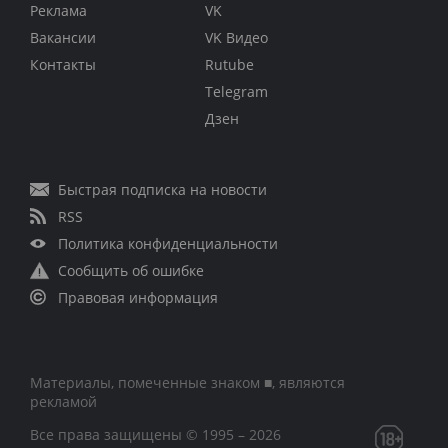
Реклама
VK
Вакансии
VK Видео
Контакты
Rutube
Telegram
Дзен
Быстрая подписка на новости
RSS
Политика конфиденциальности
Сообщить об ошибке
Правовая информация
Материалы, помеченные знаком ■, являются
рекламой
Все права защищены © 1995 – 2026