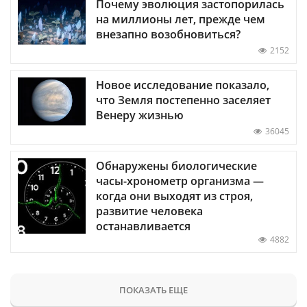
Почему эволюция застопорилась
на миллионы лет, прежде чем
внезапно возобновиться?
2152
Новое исследование показало,
что Земля постепенно заселяет
Венеру жизнью
36045
Обнаружены биологические
часы-хронометр организма —
когда они выходят из строя,
развитие человека
останавливается
4882
ПОКАЗАТЬ ЕЩЕ