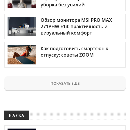
уборка без усилий
Обзор монитора MSI PRO MAX
271PHW E14: практичность и
визуальный комфорт
Как подготовить смартфон к
отпуску: советы ZOOM
ПОКАЗАТЬ ЕЩЕ
НАУКА