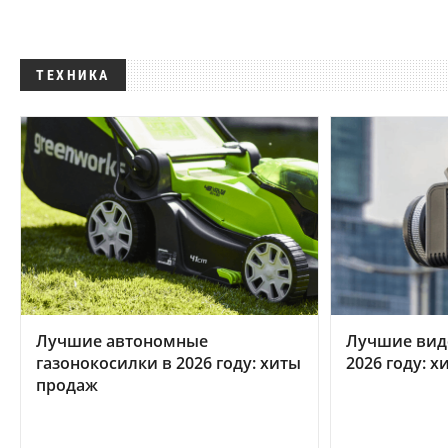
ТЕХНИКА
Лучшие автономные
Лучшие вид
газонокосилки в 2026 году: хиты
2026 году: 
продаж