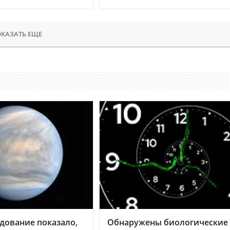
КАЗАТЬ ЕЩЕ
дование показало,
Обнаружены биологические