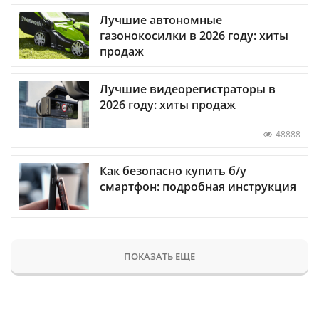
Лучшие автономные
газонокосилки в 2026 году: хиты
продаж
Лучшие видеорегистраторы в
2026 году: хиты продаж
48888
Как безопасно купить б/у
смартфон: подробная инструкция
ПОКАЗАТЬ ЕЩЕ