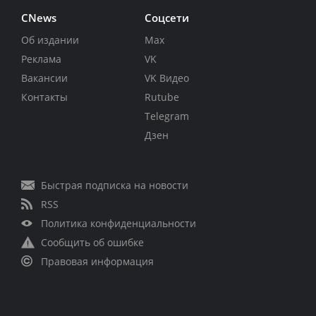
CNews
Соцсети
Об издании
Max
Реклама
VK
Вакансии
VK Видео
Контакты
Rutube
Telegram
Дзен
Быстрая подписка на новости
RSS
Политика конфиденциальности
Сообщить об ошибке
Правовая информация