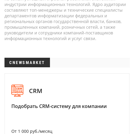
индустрии информационных технологий. Ядро аудитории
составляют топ-менеджеры и технические специалисты
департаментов информатизации федеральных и
региональных органов государственной власти, банков,
промышленных компаний, розничных сетей, а также
руководители и сотрудники компаний-поставщиков
информационных технологий и услуг связи.
CNEWSMARKET
CRM
Подобрать CRM-систему для компании
От 1 000 руб./месяц