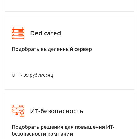
Dedicated
Подобрать выделенный сервер
От 1499 руб./месяц
ИТ-безопасность
Подобрать решения для повышения ИТ-
безопасности компании