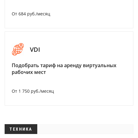
От 684 руб./месяц
VDI
Подобрать тариф на аренду виртуальных
рабочих мест
От 1 750 руб./месяц
ТЕХНИКА