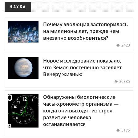
НАУКА
Почему эволюция застопорилась
на миллионы лет, прежде чем
внезапно возобновиться?
2423
Новое исследование показало,
что Земля постепенно заселяет
Венеру жизнью
36385
Обнаружены биологические
часы-хронометр организма —
когда они выходят из строя,
развитие человека
останавливается
5175