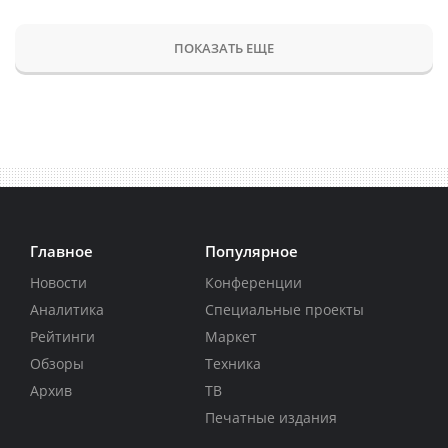
ПОКАЗАТЬ ЕЩЕ
Главное
Популярное
Новости
Конференции
Аналитика
Специальные проекты
Рейтинги
Маркет
Обзоры
Техника
Архив
ТВ
Печатные издания