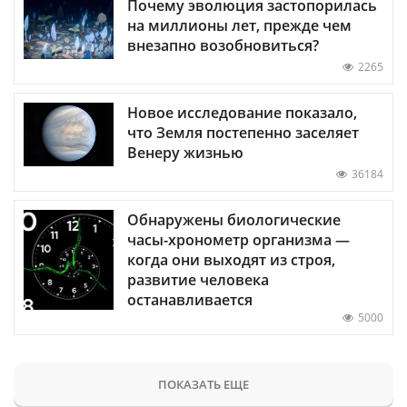
Почему эволюция застопорилась
на миллионы лет, прежде чем
внезапно возобновиться?
2265
Новое исследование показало,
что Земля постепенно заселяет
Венеру жизнью
36184
Обнаружены биологические
часы-хронометр организма —
когда они выходят из строя,
развитие человека
останавливается
5000
ПОКАЗАТЬ ЕЩЕ