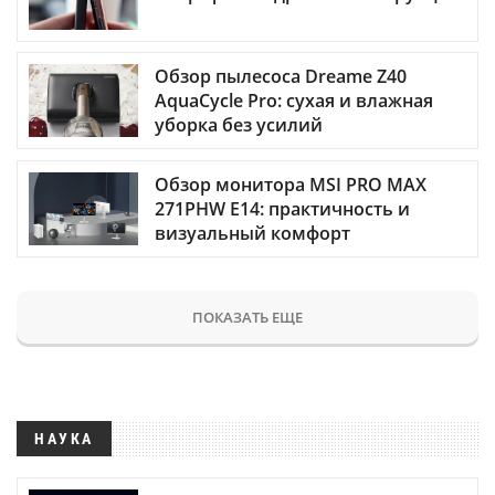
Обзор пылесоса Dreame Z40
AquaCycle Pro: сухая и влажная
уборка без усилий
Обзор монитора MSI PRO MAX
271PHW E14: практичность и
визуальный комфорт
ПОКАЗАТЬ ЕЩЕ
НАУКА