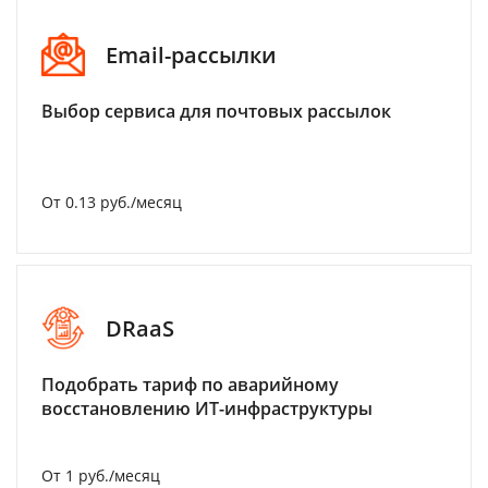
Email-рассылки
Выбор сервиса для почтовых рассылок
От 0.13 руб./месяц
DRaaS
Подобрать тариф по аварийному
восстановлению ИТ-инфраструктуры
От 1 руб./месяц