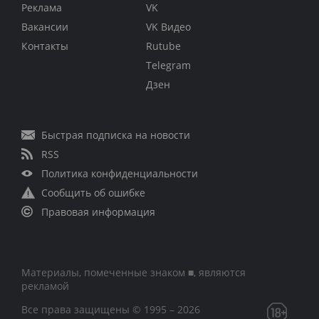
Реклама
VK
Вакансии
VK Видео
Контакты
Rutube
Telegram
Дзен
Быстрая подписка на новости
RSS
Политика конфиденциальности
Сообщить об ошибке
Правовая информация
Материалы, помеченные знаком ■, являются
рекламой
Все права защищены © 1995 – 2026