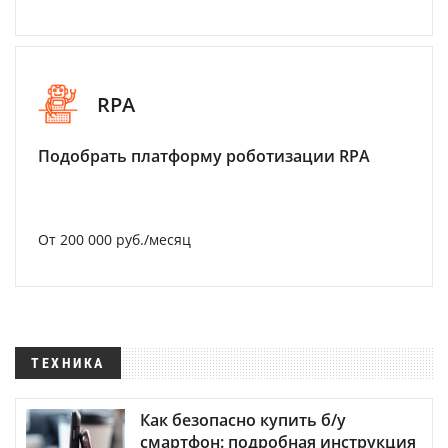
RPA
Подобрать платформу роботизации RPA
От 200 000 руб./месяц
ТЕХНИКА
Как безопасно купить б/у
смартфон: подробная инструкция