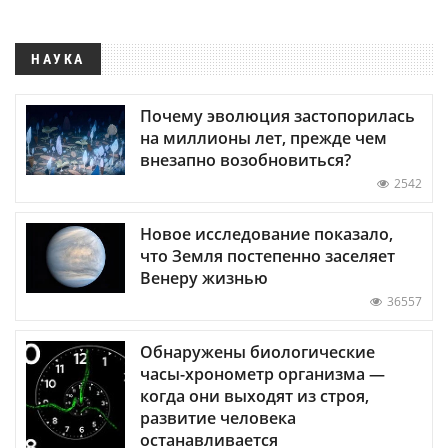
НАУКА
Почему эволюция застопорилась
на миллионы лет, прежде чем
внезапно возобновиться?
2542
Новое исследование показало,
что Земля постепенно заселяет
Венеру жизнью
36557
Обнаружены биологические
часы-хронометр организма —
когда они выходят из строя,
развитие человека
останавливается