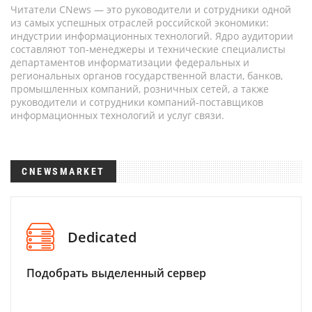
Читатели CNews — это руководители и сотрудники одной
из самых успешных отраслей российской экономики:
индустрии информационных технологий. Ядро аудитории
составляют топ-менеджеры и технические специалисты
департаментов информатизации федеральных и
региональных органов государственной власти, банков,
промышленных компаний, розничных сетей, а также
руководители и сотрудники компаний-поставщиков
информационных технологий и услуг связи.
CNEWSMARKET
Dedicated
Подобрать выделенный сервер