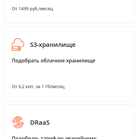
От 1499 руб./месяц
S3-хранилище
Подобрать облачное хранилище
От 6,2 коп. за 1 Гб/месяц
DRaaS
Подобрать тариф по аварийному