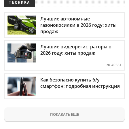
ТЕХНИКА
Лучшие автономные
газонокосилки в 2026 году: хиты
продаж
Лучшие видеорегистраторы в
2026 году: хиты продаж
49381
Как безопасно купить б/у
смартфон: подробная инструкция
ПОКАЗАТЬ ЕЩЕ