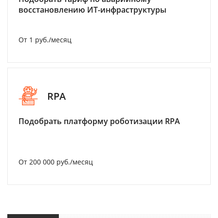
восстановлению ИТ-инфраструктуры
От 1 руб./месяц
RPA
Подобрать платформу роботизации RPA
От 200 000 руб./месяц