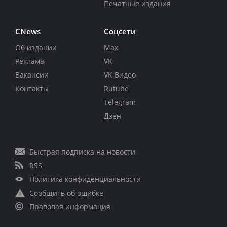
Печатные издания
CNews
Соцсети
Об издании
Max
Реклама
VK
Вакансии
VK Видео
Контакты
Rutube
Telegram
Дзен
Быстрая подписка на новости
RSS
Политика конфиденциальности
Сообщить об ошибке
Правовая информация