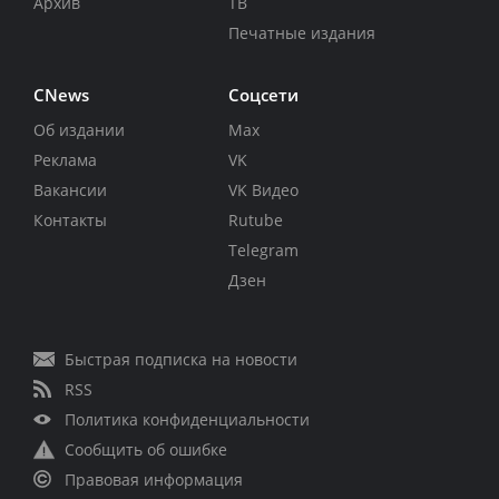
Архив
ТВ
Печатные издания
CNews
Соцсети
Об издании
Max
Реклама
VK
Вакансии
VK Видео
Контакты
Rutube
Telegram
Дзен
Быстрая подписка на новости
RSS
Политика конфиденциальности
Сообщить об ошибке
Правовая информация