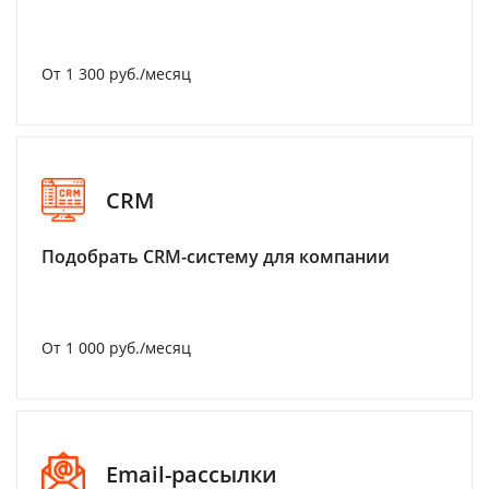
От 1 300 руб./месяц
CRM
Подобрать CRM-систему для компании
От 1 000 руб./месяц
Email-рассылки