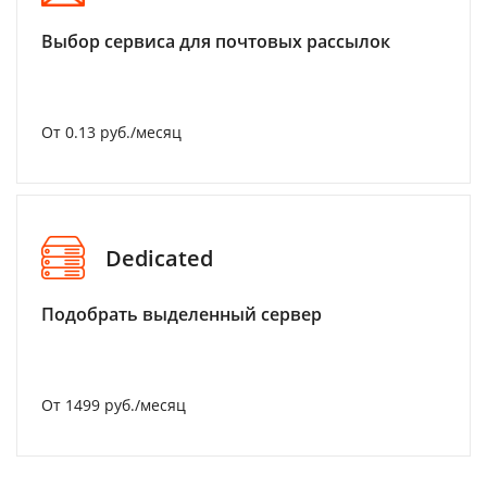
Выбор сервиса для почтовых рассылок
От 0.13 руб./месяц
Dedicated
Подобрать выделенный сервер
От 1499 руб./месяц