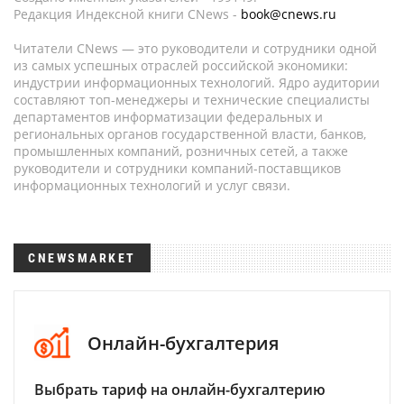
Редакция Индексной книги CNews -
book@cnews.ru
Читатели CNews — это руководители и сотрудники одной
из самых успешных отраслей российской экономики:
индустрии информационных технологий. Ядро аудитории
составляют топ-менеджеры и технические специалисты
департаментов информатизации федеральных и
региональных органов государственной власти, банков,
промышленных компаний, розничных сетей, а также
руководители и сотрудники компаний-поставщиков
информационных технологий и услуг связи.
CNEWSMARKET
Онлайн-бухгалтерия
Выбрать тариф на онлайн-бухгалтерию