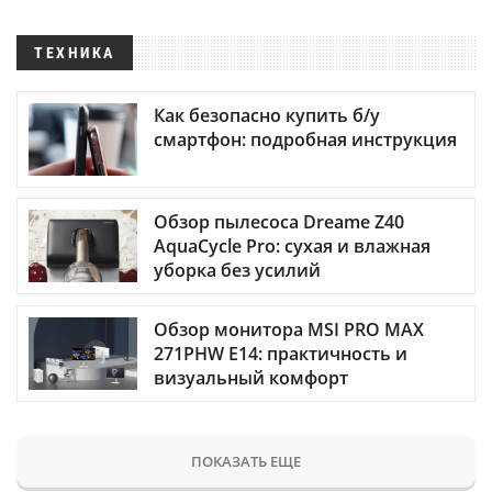
ТЕХНИКА
Как безопасно купить б/у
смартфон: подробная инструкция
Обзор пылесоса Dreame Z40
AquaCycle Pro: сухая и влажная
уборка без усилий
Обзор монитора MSI PRO MAX
271PHW E14: практичность и
визуальный комфорт
ПОКАЗАТЬ ЕЩЕ