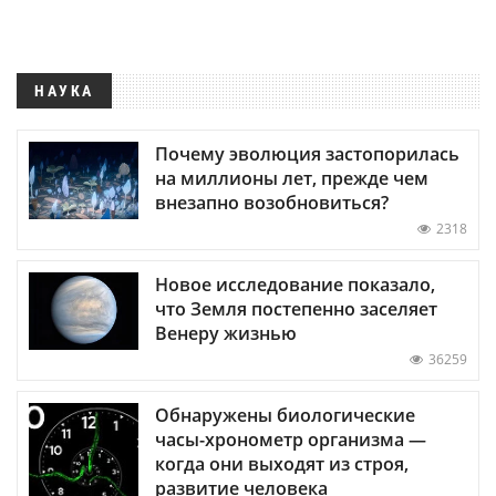
НАУКА
Почему эволюция застопорилась
на миллионы лет, прежде чем
внезапно возобновиться?
2318
Новое исследование показало,
что Земля постепенно заселяет
Венеру жизнью
36259
Обнаружены биологические
часы-хронометр организма —
когда они выходят из строя,
развитие человека