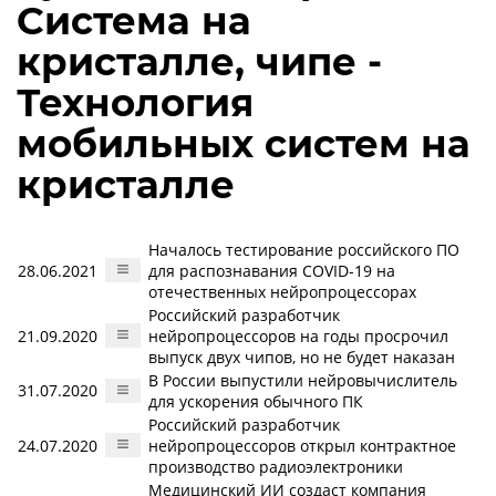
Система на
кристалле, чипе -
Технология
мобильных систем на
кристалле
Началось тестирование российского ПО
28.06.2021
для распознавания COVID-19 на
отечественных нейропроцессорах
Российский разработчик
21.09.2020
нейропроцессоров на годы просрочил
выпуск двух чипов, но не будет наказан
В России выпустили нейровычислитель
31.07.2020
для ускорения обычного ПК
Российский разработчик
24.07.2020
нейропроцессоров открыл контрактное
производство радиоэлектроники
Медицинский ИИ создаст компания