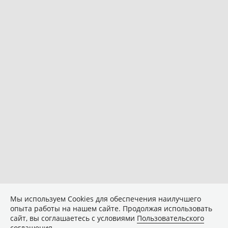
Мы используем Сookies для обеспечения наилучшего
опыта работы на нашем сайте. Продолжая использовать
сайт, вы соглашаетесь с условиями
Пользовательского
соглашения
.