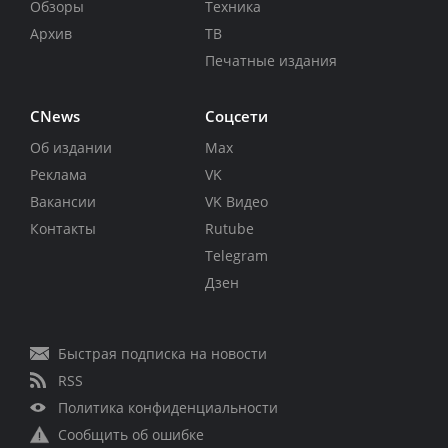
Обзоры
Техника
Архив
ТВ
Печатные издания
CNews
Соцсети
Об издании
Max
Реклама
VK
Вакансии
VK Видео
Контакты
Rutube
Telegram
Дзен
Быстрая подписка на новости
RSS
Политика конфиденциальности
Сообщить об ошибке