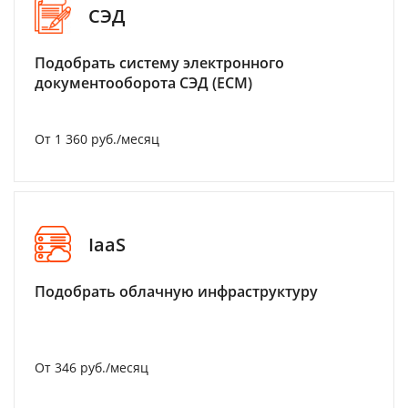
СЭД
Подобрать систему электронного
документооборота СЭД (ECM)
От 1 360 руб./месяц
IaaS
Подобрать облачную инфраструктуру
От 346 руб./месяц