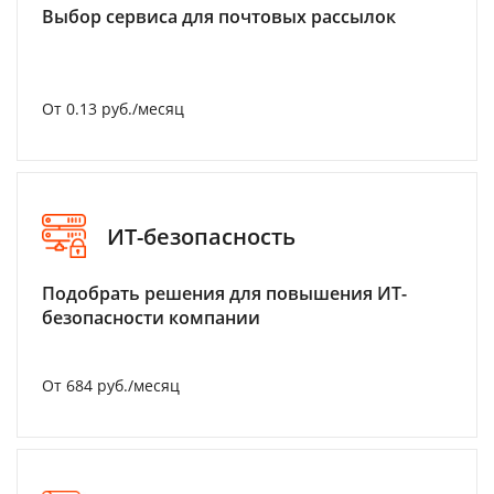
Выбор сервиса для почтовых рассылок
От 0.13 руб./месяц
ИТ-безопасность
Подобрать решения для повышения ИТ-
безопасности компании
От 684 руб./месяц