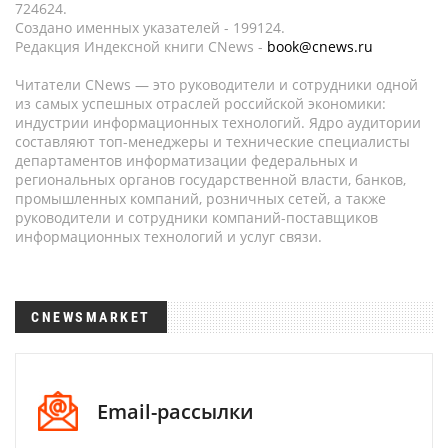
724624.
Создано именных указателей - 199124.
Редакция Индексной книги CNews -
book@cnews.ru
Читатели CNews — это руководители и сотрудники одной
из самых успешных отраслей российской экономики:
индустрии информационных технологий. Ядро аудитории
составляют топ-менеджеры и технические специалисты
департаментов информатизации федеральных и
региональных органов государственной власти, банков,
промышленных компаний, розничных сетей, а также
руководители и сотрудники компаний-поставщиков
информационных технологий и услуг связи.
CNEWSMARKET
Email-рассылки