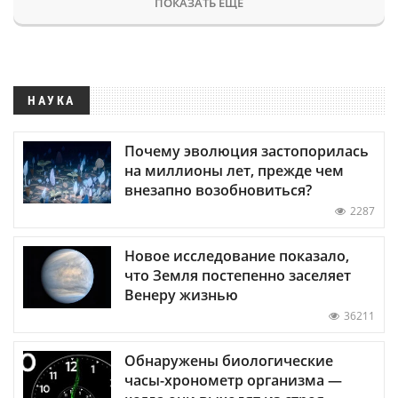
ПОКАЗАТЬ ЕЩЕ
НАУКА
Почему эволюция застопорилась
на миллионы лет, прежде чем
внезапно возобновиться?
2287
Новое исследование показало,
что Земля постепенно заселяет
Венеру жизнью
36211
Обнаружены биологические
часы-хронометр организма —