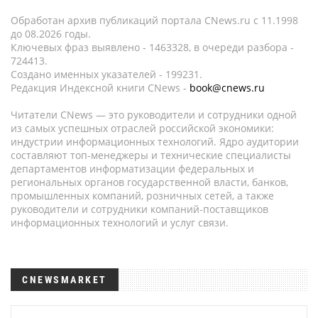
Обработан архив публикаций портала CNews.ru c 11.1998
до 08.2026 годы.
Ключевых фраз выявлено - 1463328, в очереди разбора -
724413.
Создано именных указателей - 199231.
Редакция Индексной книги CNews -
book@cnews.ru
Читатели CNews — это руководители и сотрудники одной
из самых успешных отраслей российской экономики:
индустрии информационных технологий. Ядро аудитории
составляют топ-менеджеры и технические специалисты
департаментов информатизации федеральных и
региональных органов государственной власти, банков,
промышленных компаний, розничных сетей, а также
руководители и сотрудники компаний-поставщиков
информационных технологий и услуг связи.
CNEWSMARKET