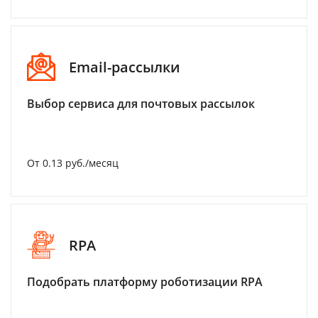
Email-рассылки
Выбор сервиса для почтовых рассылок
От 0.13 руб./месяц
RPA
Подобрать платформу роботизации RPA