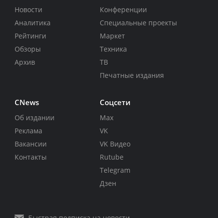
Новости
Конференции
Аналитика
Специальные проекты
Рейтинги
Маркет
Обзоры
Техника
Архив
ТВ
Печатные издания
CNews
Соцсети
Об издании
Max
Реклама
VK
Вакансии
VK Видео
Контакты
Rutube
Telegram
Дзен
Быстрая подписка на новости