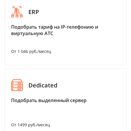
ERP
Подобрать тариф на IP-телефонию и
виртуальную АТС
От 1 046 руб./месяц
Dedicated
Подобрать выделенный сервер
От 1499 руб./месяц