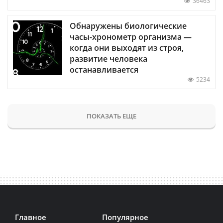
36463
Обнаружены биологические
часы-хронометр организма —
когда они выходят из строя,
развитие человека
останавливается
5234
ПОКАЗАТЬ ЕЩЕ
Главное
Популярное