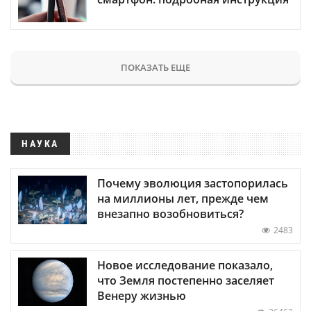
ПОКАЗАТЬ ЕЩЕ
НАУКА
Почему эволюция застопорилась
на миллионы лет, прежде чем
внезапно возобновиться?
2483
Новое исследование показало,
что Земля постепенно заселяет
Венеру жизнью