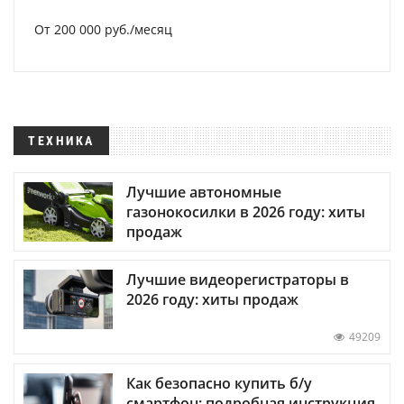
От 200 000 руб./месяц
ТЕХНИКА
Лучшие автономные
газонокосилки в 2026 году: хиты
продаж
Лучшие видеорегистраторы в
2026 году: хиты продаж
49209
Как безопасно купить б/у
смартфон: подробная инструкция