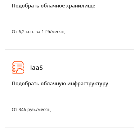
Подобрать облачное хранилище
От 6,2 коп. за 1 Гб/месяц
IaaS
Подобрать облачную инфраструктуру
От 346 руб./месяц