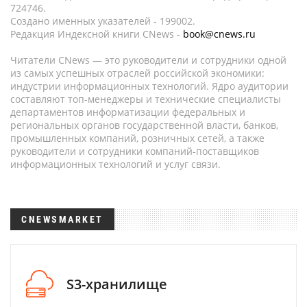
724746.
Создано именных указателей - 199002.
Редакция Индексной книги CNews -
book@cnews.ru
Читатели CNews — это руководители и сотрудники одной
из самых успешных отраслей российской экономики:
индустрии информационных технологий. Ядро аудитории
составляют топ-менеджеры и технические специалисты
департаментов информатизации федеральных и
региональных органов государственной власти, банков,
промышленных компаний, розничных сетей, а также
руководители и сотрудники компаний-поставщиков
информационных технологий и услуг связи.
CNEWSMARKET
S3-хранилище