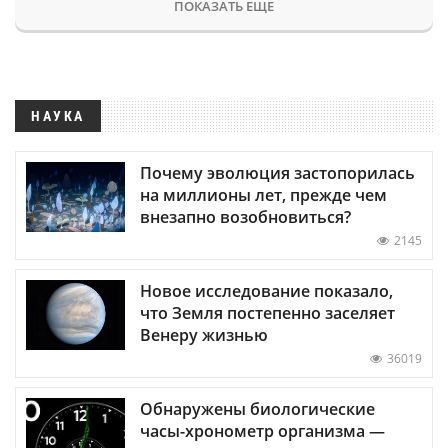
ПОКАЗАТЬ ЕЩЕ
НАУКА
Почему эволюция застопорилась
на миллионы лет, прежде чем
внезапно возобновиться?
2145
Новое исследование показало,
что Земля постепенно заселяет
Венеру жизнью
36019
Обнаружены биологические
часы-хронометр организма —