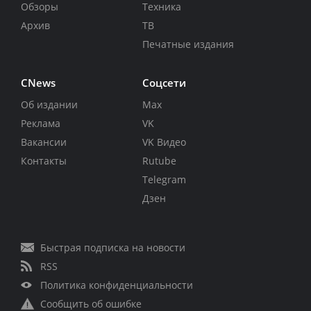
Обзоры
Техника
Архив
ТВ
Печатные издания
CNews
Соцсети
Об издании
Max
Реклама
VK
Вакансии
VK Видео
Контакты
Rutube
Telegram
Дзен
Быстрая подписка на новости
RSS
Политика конфиденциальности
Сообщить об ошибке