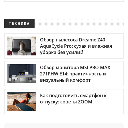
ТЕХНИКА
Обзор пылесоса Dreame Z40
AquaCycle Pro: сухая и влажная
уборка без усилий
Обзор монитора MSI PRO MAX
271PHW E14: практичность и
визуальный комфорт
Как подготовить смартфон к
отпуску: советы ZOOM