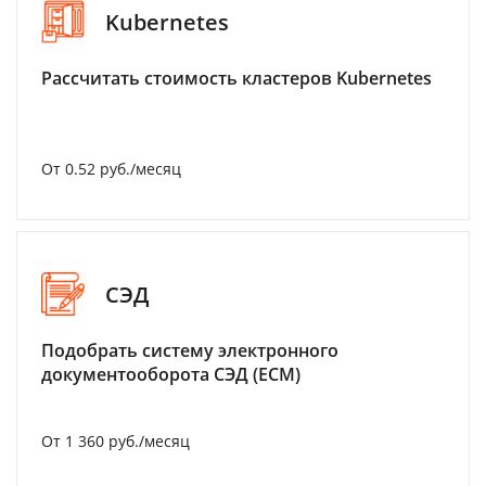
Kubernetes
Рассчитать стоимость кластеров Kubernetes
От 0.52 руб./месяц
СЭД
Подобрать систему электронного
документооборота СЭД (ECM)
От 1 360 руб./месяц