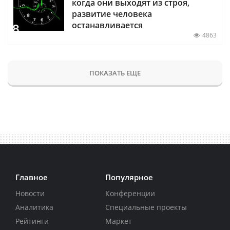
когда они выходят из строя,
развитие человека
останавливается
4863
ПОКАЗАТЬ ЕЩЕ
Главное
Популярное
Новости
Конференции
Аналитика
Специальные проекты
Рейтинги
Маркет