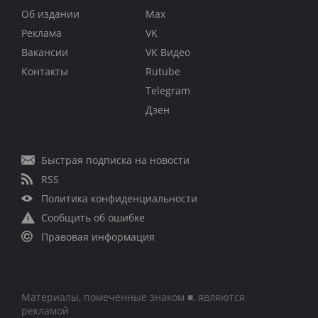
Об издании
Max
Реклама
VK
Вакансии
VK Видео
Контакты
Rutube
Telegram
Дзен
Быстрая подписка на новости
RSS
Политика конфиденциальности
Сообщить об ошибке
Правовая информация
Материалы, помеченные знаком ■, являются
рекламой