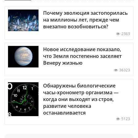
Почему эволюция застопорилась
на миллионы лет, прежде чем
внезапно возобновиться?
2363
Новое исследование показало,
что Земля постепенно заселяет
Венеру жизнью
36323
Обнаружены биологические
часы-хронометр организма —
когда они выходят из строя,
развитие человека
останавливается
5123