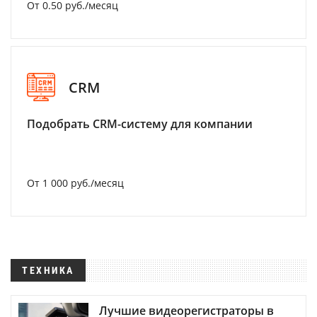
От 0.50 руб./месяц
CRM
Подобрать CRM-систему для компании
От 1 000 руб./месяц
ТЕХНИКА
Лучшие видеорегистраторы в