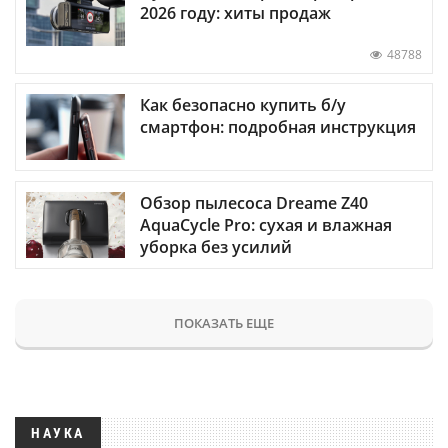
2026 году: хиты продаж
48788
Как безопасно купить б/у
смартфон: подробная инструкция
Обзор пылесоса Dreame Z40
AquaCycle Pro: сухая и влажная
уборка без усилий
ПОКАЗАТЬ ЕЩЕ
НАУКА