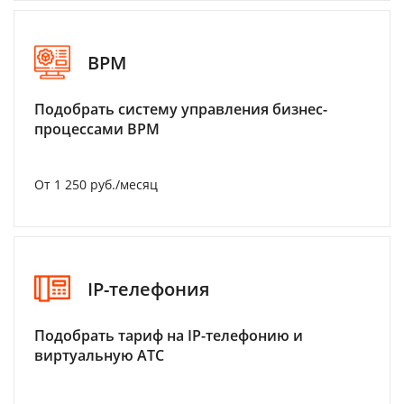
BPM
Подобрать систему управления бизнес-
процессами BPM
От 1 250 руб./месяц
IP-телефония
Подобрать тариф на IP-телефонию и
виртуальную АТС