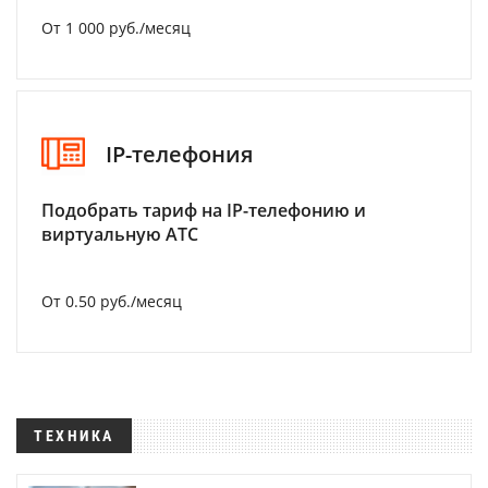
От 1 000 руб./месяц
IP-телефония
Подобрать тариф на IP-телефонию и
виртуальную АТС
От 0.50 руб./месяц
ТЕХНИКА