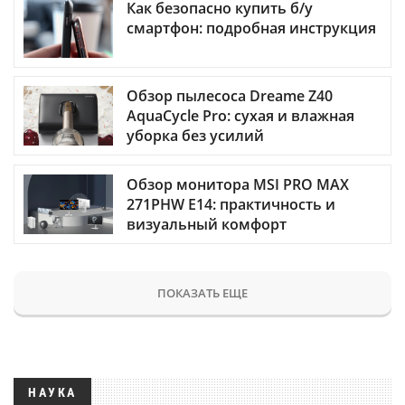
Как безопасно купить б/у
смартфон: подробная инструкция
Обзор пылесоса Dreame Z40
AquaCycle Pro: сухая и влажная
уборка без усилий
Обзор монитора MSI PRO MAX
271PHW E14: практичность и
визуальный комфорт
ПОКАЗАТЬ ЕЩЕ
НАУКА