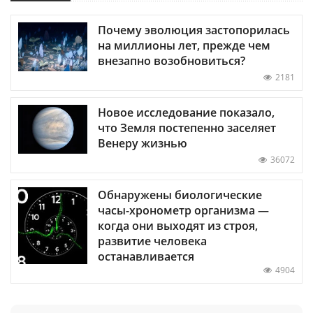
Почему эволюция застопорилась
на миллионы лет, прежде чем
внезапно возобновиться?
2181
Новое исследование показало,
что Земля постепенно заселяет
Венеру жизнью
36072
Обнаружены биологические
часы-хронометр организма —
когда они выходят из строя,
развитие человека
останавливается
4904