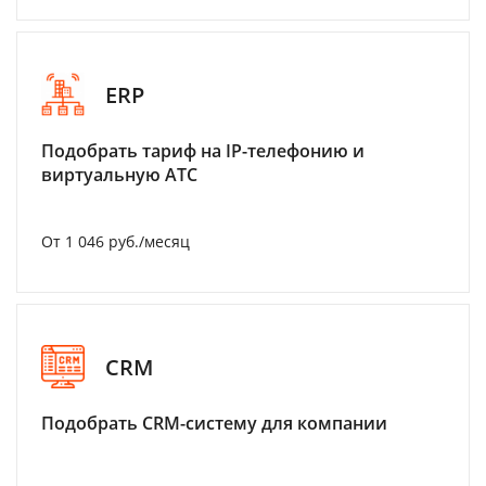
ERP
Подобрать тариф на IP-телефонию и
виртуальную АТС
От 1 046 руб./месяц
CRM
Подобрать CRM-систему для компании