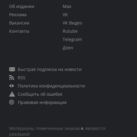
Об издании
Max
Реклама
VK
Вакансии
VK Видео
Контакты
Rutube
Telegram
Дзен
Быстрая подписка на новости
RSS
Политика конфиденциальности
Сообщить об ошибке
Правовая информация
Материалы, помеченные знаком ■, являются
рекламой