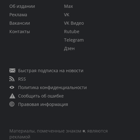
Об издании
Max
Реклама
VK
Вакансии
VK Видео
Контакты
Rutube
Telegram
Дзен
Быстрая подписка на новости
RSS
Политика конфиденциальности
Сообщить об ошибке
Правовая информация
Материалы, помеченные знаком ■, являются
рекламой