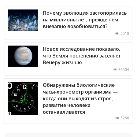
Почему эволюция застопорилась
на миллионы лет, прежде чем
внезапно возобновиться?
2510
Новое исследование показало,
что Земля постепенно заселяет
Венеру жизнью
36504
Обнаружены биологические
часы-хронометр организма —
когда они выходят из строя,
развитие человека
останавливается
5266