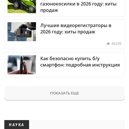
газонокосилки в 2026 году: хиты
продаж
Лучшие видеорегистраторы в
2026 году: хиты продаж
49295
Как безопасно купить б/у
смартфон: подробная инструкция
ПОКАЗАТЬ ЕЩЕ
НАУКА