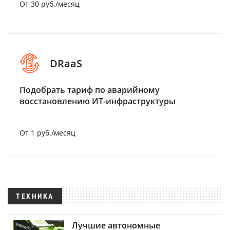
От 30 руб./месяц
DRaaS
Подобрать тариф по аварийному
восстановлению ИТ-инфраструктуры
От 1 руб./месяц
ТЕХНИКА
Лучшие автономные