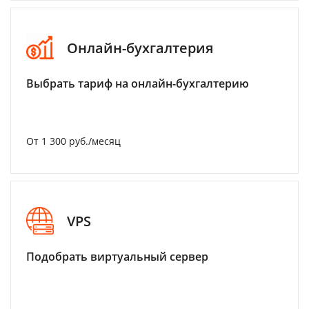
Онлайн-бухгалтерия
Выбрать тариф на онлайн-бухгалтерию
От 1 300 руб./месяц
VPS
Подобрать виртуальный сервер