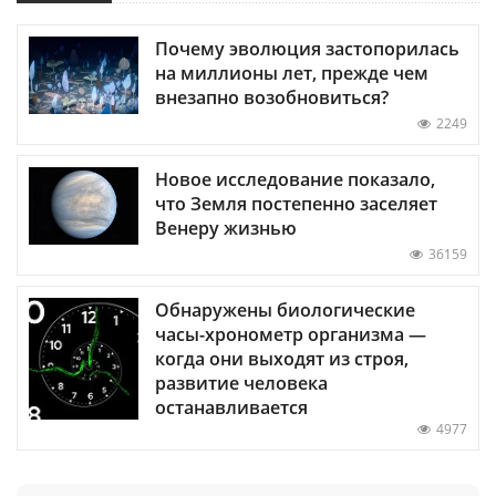
Почему эволюция застопорилась
на миллионы лет, прежде чем
внезапно возобновиться?
2249
Новое исследование показало,
что Земля постепенно заселяет
Венеру жизнью
36159
Обнаружены биологические
часы-хронометр организма —
когда они выходят из строя,
развитие человека
останавливается
4977