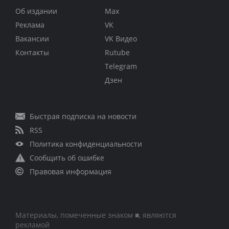
Об издании
Max
Реклама
VK
Вакансии
VK Видео
Контакты
Rutube
Telegram
Дзен
Быстрая подписка на новости
RSS
Политика конфиденциальности
Сообщить об ошибке
Правовая информация
Материалы, помеченные знаком ■, являются
рекламой