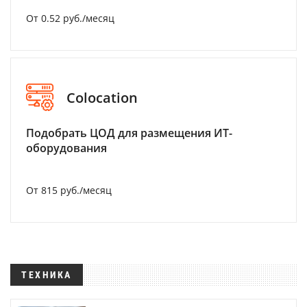
От 0.52 руб./месяц
Colocation
Подобрать ЦОД для размещения ИТ-
оборудования
От 815 руб./месяц
ТЕХНИКА