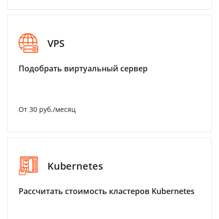
VPS
Подобрать виртуальный сервер
От 30 руб./месяц
Kubernetes
Рассчитать стоимость кластеров Kubernetes