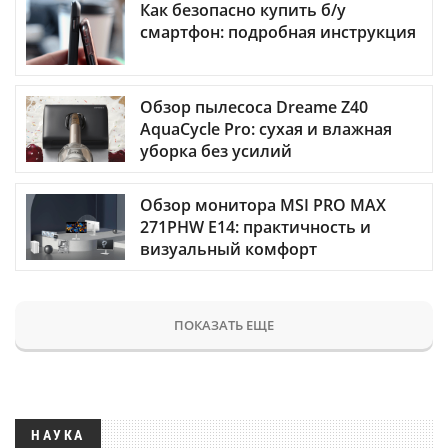
Как безопасно купить б/у
смартфон: подробная инструкция
Обзор пылесоса Dreame Z40
AquaCycle Pro: сухая и влажная
уборка без усилий
Обзор монитора MSI PRO MAX
271PHW E14: практичность и
визуальный комфорт
ПОКАЗАТЬ ЕЩЕ
НАУКА