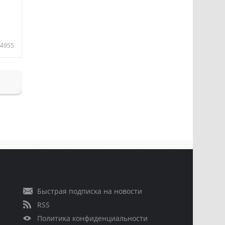
4955
Быстрая подписка на новости
RSS
Политика конфиденциальности