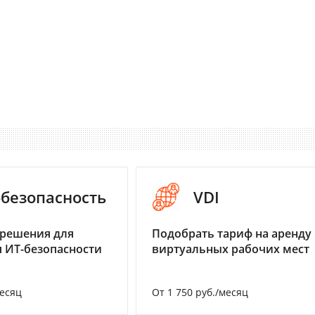
-безопасность
VDI
 решения для
Подобрать тариф на аренду
 ИТ-безопасности
виртуальных рабочих мест
месяц
От 1 750 руб./месяц