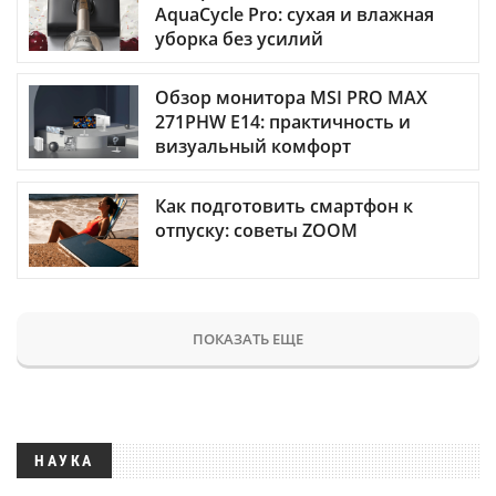
AquaCycle Pro: сухая и влажная
уборка без усилий
Обзор монитора MSI PRO MAX
271PHW E14: практичность и
визуальный комфорт
Как подготовить смартфон к
отпуску: советы ZOOM
ПОКАЗАТЬ ЕЩЕ
НАУКА