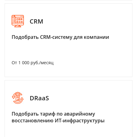
CRM
Подобрать CRM-систему для компании
От 1 000 руб./месяц
DRaaS
Подобрать тариф по аварийному
восстановлению ИТ-инфраструктуры