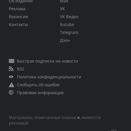
Об издании
Max
Реклама
VK
Вакансии
VK Видео
Контакты
Rutube
Telegram
Дзен
Быстрая подписка на новости
RSS
Политика конфиденциальности
Сообщить об ошибке
Правовая информация
Материалы, помеченные знаком ■, являются
рекламой