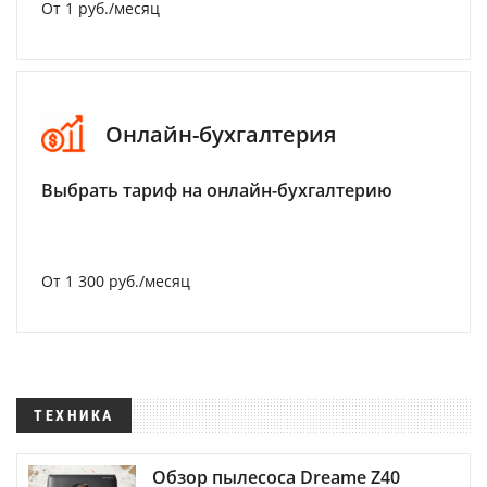
От 1 руб./месяц
Онлайн-бухгалтерия
Выбрать тариф на онлайн-бухгалтерию
От 1 300 руб./месяц
ТЕХНИКА
Обзор пылесоса Dreame Z40