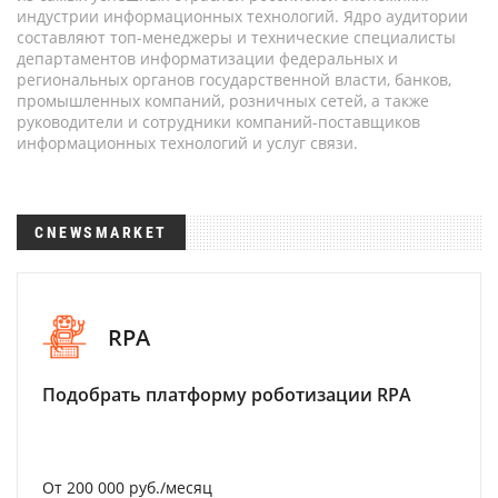
индустрии информационных технологий. Ядро аудитории
составляют топ-менеджеры и технические специалисты
департаментов информатизации федеральных и
региональных органов государственной власти, банков,
промышленных компаний, розничных сетей, а также
руководители и сотрудники компаний-поставщиков
информационных технологий и услуг связи.
CNEWSMARKET
RPA
Подобрать платформу роботизации RPA
От 200 000 руб./месяц