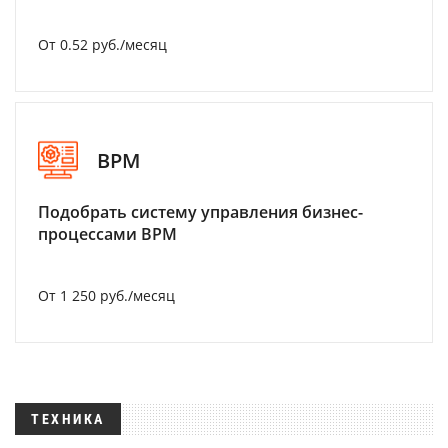
От 0.52 руб./месяц
BPM
Подобрать систему управления бизнес-
процессами BPM
От 1 250 руб./месяц
ТЕХНИКА