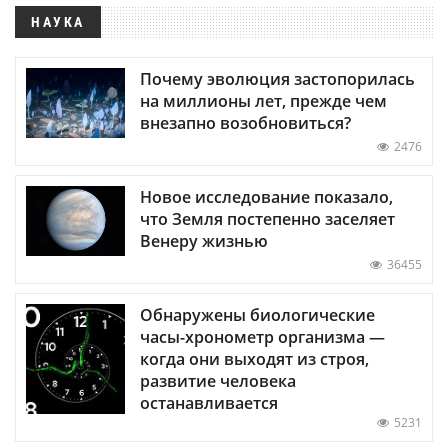
НАУКА
Почему эволюция застопорилась
на миллионы лет, прежде чем
внезапно возобновиться?
2476
Новое исследование показало,
что Земля постепенно заселяет
Венеру жизнью
36455
Обнаружены биологические
часы-хронометр организма —
когда они выходят из строя,
развитие человека
останавливается
5231