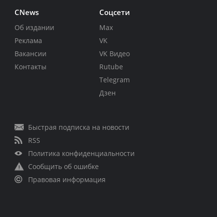
CNews
Соцсети
Об издании
Max
Реклама
VK
Вакансии
VK Видео
Контакты
Rutube
Telegram
Дзен
Быстрая подписка на новости
RSS
Политика конфиденциальности
Сообщить об ошибке
Правовая информация