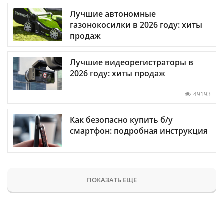
Лучшие автономные
газонокосилки в 2026 году: хиты
продаж
Лучшие видеорегистраторы в
2026 году: хиты продаж
49193
Как безопасно купить б/у
смартфон: подробная инструкция
ПОКАЗАТЬ ЕЩЕ