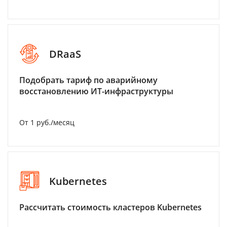
DRaaS
Подобрать тариф по аварийному
восстановлению ИТ-инфраструктуры
От 1 руб./месяц
Kubernetes
Рассчитать стоимость кластеров Kubernetes