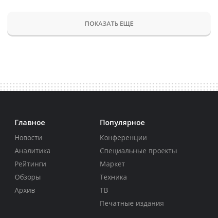
ПОКАЗАТЬ ЕЩЕ
Главное
Популярное
Новости
Конференции
Аналитика
Специальные проекты
Рейтинги
Маркет
Обзоры
Техника
Архив
ТВ
Печатные издания