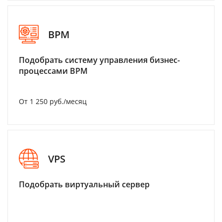
BPM
Подобрать систему управления бизнес-
процессами BPM
От 1 250 руб./месяц
VPS
Подобрать виртуальный сервер