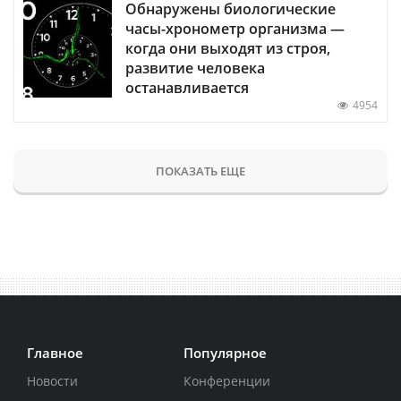
Обнаружены биологические
часы-хронометр организма —
когда они выходят из строя,
развитие человека
останавливается
4954
ПОКАЗАТЬ ЕЩЕ
Главное
Популярное
Новости
Конференции