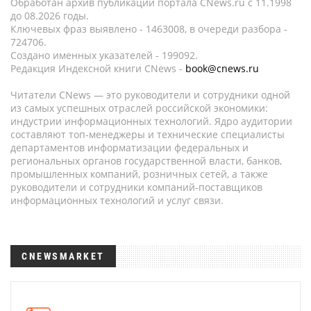
Обработан архив публикаций портала CNews.ru c 11.1998
до 08.2026 годы.
Ключевых фраз выявлено - 1463008, в очереди разбора -
724706.
Создано именных указателей - 199092.
Редакция Индексной книги CNews -
book@cnews.ru
Читатели CNews — это руководители и сотрудники одной
из самых успешных отраслей российской экономики:
индустрии информационных технологий. Ядро аудитории
составляют топ-менеджеры и технические специалисты
департаментов информатизации федеральных и
региональных органов государственной власти, банков,
промышленных компаний, розничных сетей, а также
руководители и сотрудники компаний-поставщиков
информационных технологий и услуг связи.
CNEWSMARKET