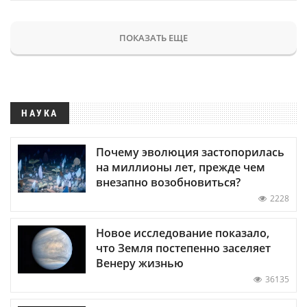
ПОКАЗАТЬ ЕЩЕ
НАУКА
Почему эволюция застопорилась
на миллионы лет, прежде чем
внезапно возобновиться?
2228
Новое исследование показало,
что Земля постепенно заселяет
Венеру жизнью
36135