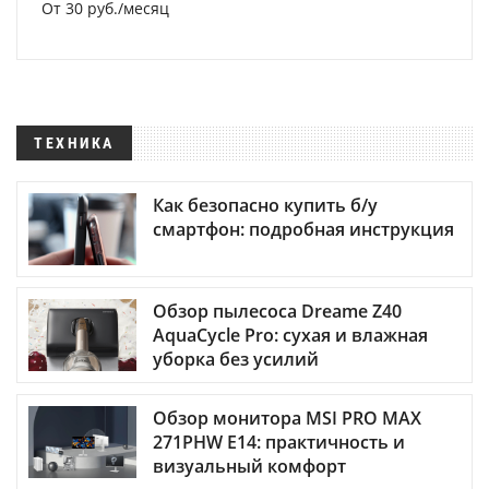
От 30 руб./месяц
ТЕХНИКА
Как безопасно купить б/у
смартфон: подробная инструкция
Обзор пылесоса Dreame Z40
AquaCycle Pro: сухая и влажная
уборка без усилий
Обзор монитора MSI PRO MAX
271PHW E14: практичность и
визуальный комфорт