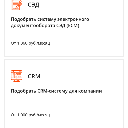
СЭД
Подобрать систему электронного
документооборота СЭД (ECM)
От 1 360 руб./месяц
CRM
Подобрать CRM-систему для компании
От 1 000 руб./месяц