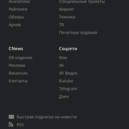
Аналитика
Специальные проекты
Рейтинги
Маркет
Обзоры
Техника
Архив
ТВ
Печатные издания
CNews
Соцсети
Об издании
Max
Реклама
VK
Вакансии
VK Видео
Контакты
Rutube
Telegram
Дзен
Быстрая подписка на новости
RSS