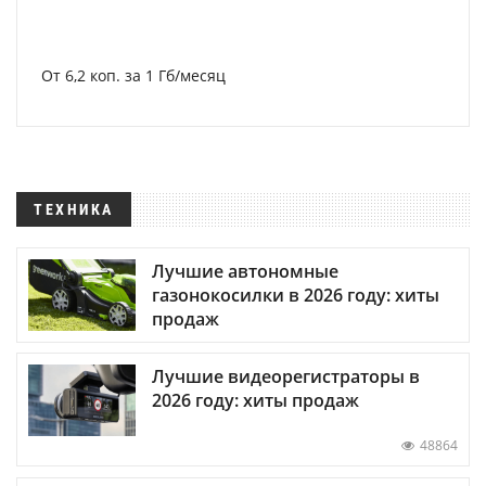
От 6,2 коп. за 1 Гб/месяц
ТЕХНИКА
Лучшие автономные
газонокосилки в 2026 году: хиты
продаж
Лучшие видеорегистраторы в
2026 году: хиты продаж
48864