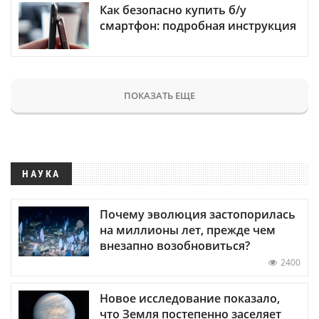
Как безопасно купить б/у
смартфон: подробная инструкция
ПОКАЗАТЬ ЕЩЕ
НАУКА
Почему эволюция застопорилась
на миллионы лет, прежде чем
внезапно возобновиться?
2400
Новое исследование показало,
что Земля постепенно заселяет