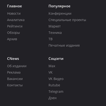
Главное
Популярное
Новости
Конференции
Аналитика
Специальные проекты
Рейтинги
Маркет
Обзоры
Техника
Архив
ТВ
Печатные издания
CNews
Соцсети
Об издании
Max
Реклама
VK
Вакансии
VK Видео
Контакты
Rutube
Telegram
Дзен