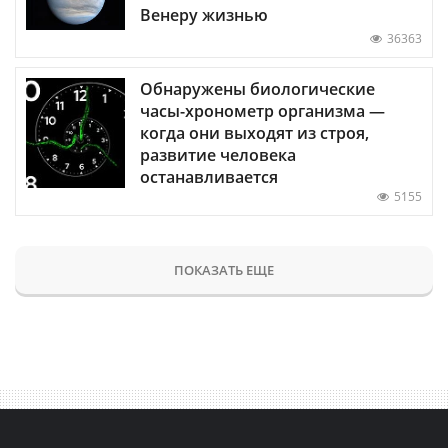
Венеру жизнью
36363
Обнаружены биологические
часы-хронометр организма —
когда они выходят из строя,
развитие человека
останавливается
5155
ПОКАЗАТЬ ЕЩЕ