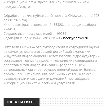
информацией, в т.ч. презентацией о компании или
продукте/услуге.
Обработан архив публикаций портала CNews.ru c 11.1998
до 08.2026 годы.
Ключевых фраз выявлено - 1463328, в очереди разбора -
724413.
Создано именных указателей - 199231.
Редакция Индексной книги CNews -
book@cnews.ru
Читатели CNews — это руководители и сотрудники одной
из самых успешных отраслей российской экономики:
индустрии информационных технологий. Ядро аудитории
составляют топ-менеджеры и технические специалисты
департаментов информатизации федеральных и
региональных органов государственной власти, банков,
промышленных компаний, розничных сетей, а также
руководители и сотрудники компаний-поставщиков
информационных технологий и услуг связи.
CNEWSMARKET