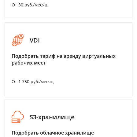
От 30 руб./месяц
VDI
Подобрать тариф на аренду виртуальных
рабочих мест
От 1 750 руб./месяц
S3-хранилище
Подобрать облачное хранилище