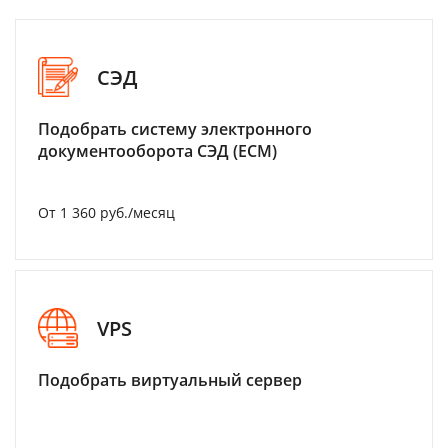
СЭД
Подобрать систему электронного
документооборота СЭД (ECM)
От 1 360 руб./месяц
VPS
Подобрать виртуальный сервер