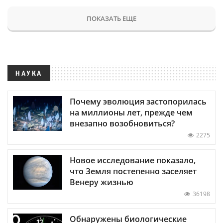
ПОКАЗАТЬ ЕЩЕ
НАУКА
Почему эволюция застопорилась
на миллионы лет, прежде чем
внезапно возобновиться?
2275
Новое исследование показало,
что Земля постепенно заселяет
Венеру жизнью
36198
Обнаружены биологические