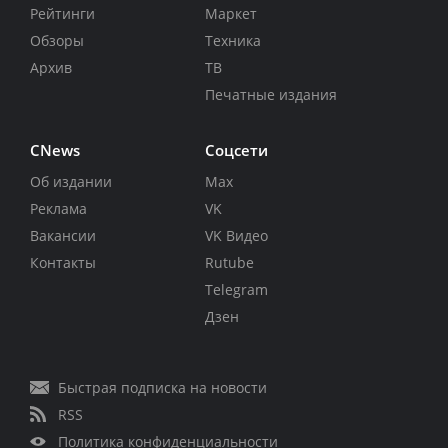
Рейтинги
Маркет
Обзоры
Техника
Архив
ТВ
Печатные издания
CNews
Соцсети
Об издании
Max
Реклама
VK
Вакансии
VK Видео
Контакты
Rutube
Telegram
Дзен
Быстрая подписка на новости
RSS
Политика конфиденциальности