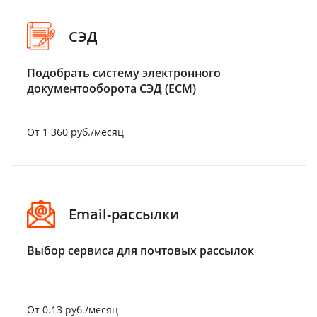
СЭД
Подобрать систему электронного
документооборота СЭД (ECM)
От 1 360 руб./месяц
Email-рассылки
Выбор сервиса для почтовых рассылок
От 0.13 руб./месяц