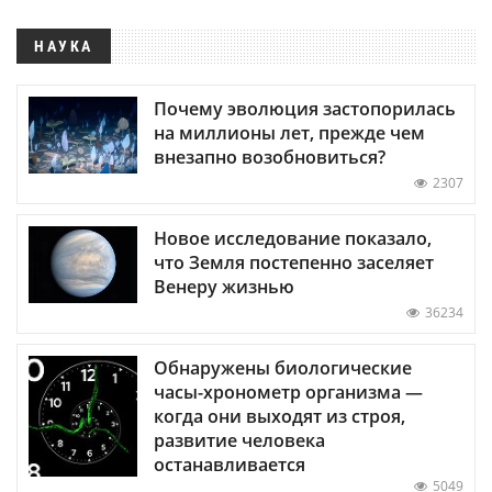
НАУКА
Почему эволюция застопорилась
на миллионы лет, прежде чем
внезапно возобновиться?
2307
Новое исследование показало,
что Земля постепенно заселяет
Венеру жизнью
36234
Обнаружены биологические
часы-хронометр организма —
когда они выходят из строя,
развитие человека
останавливается
5049