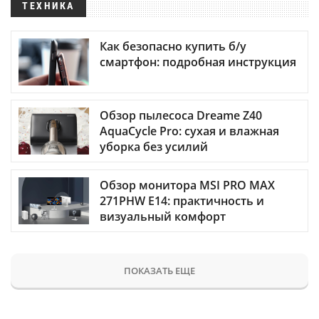
ТЕХНИКА
Как безопасно купить б/у
смартфон: подробная инструкция
Обзор пылесоса Dreame Z40
AquaCycle Pro: сухая и влажная
уборка без усилий
Обзор монитора MSI PRO MAX
271PHW E14: практичность и
визуальный комфорт
ПОКАЗАТЬ ЕЩЕ