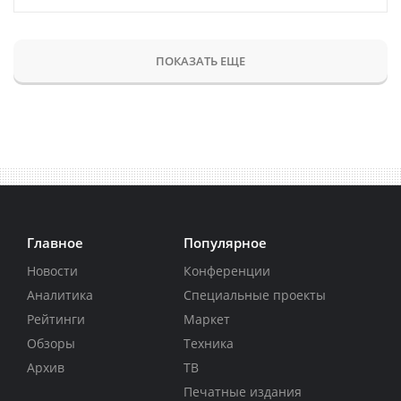
ПОКАЗАТЬ ЕЩЕ
Главное
Популярное
Новости
Конференции
Аналитика
Специальные проекты
Рейтинги
Маркет
Обзоры
Техника
Архив
ТВ
Печатные издания