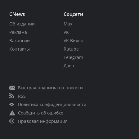
CNews
Соцсети
Об издании
Max
Реклама
VK
Вакансии
VK Видео
Контакты
Rutube
Telegram
Дзен
Быстрая подписка на новости
RSS
Политика конфиденциальности
Сообщить об ошибке
Правовая информация