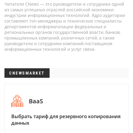
Читатели CNews — это руководители и сотрудники одной
из самых успешных отраслей российской экономики:
индустрии информационных технологий. Ядро аудитории
составляют топ-менеджеры и технические специалисты
департаментов информатизации федеральных и
региональных органов государственной власти, банков,
промышленных компаний, розничных сетей, а также
руководители и сотрудники компаний-поставщиков
информационных технологий и услуг связи.
CNEWSMARKET
BaaS
Выбрать тариф для резервного копирования
данных