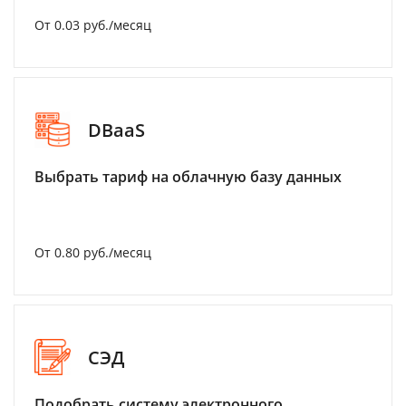
От 0.03 руб./месяц
DBaaS
Выбрать тариф на облачную базу данных
От 0.80 руб./месяц
СЭД
Подобрать систему электронного