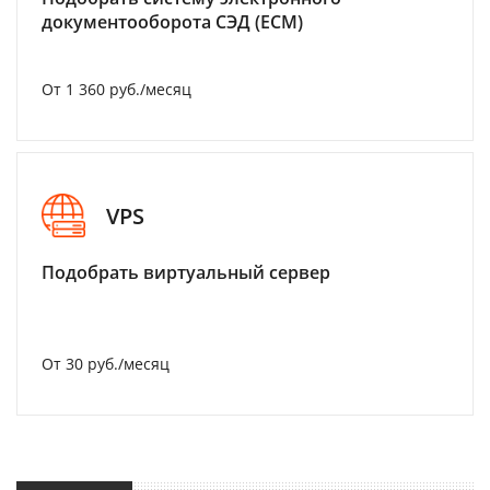
документооборота СЭД (ECM)
От 1 360 руб./месяц
VPS
Подобрать виртуальный сервер
От 30 руб./месяц