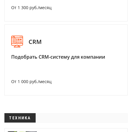
От 1 300 руб./месяц
CRM
Подобрать CRM-систему для компании
От 1 000 руб./месяц
ТЕХНИКА