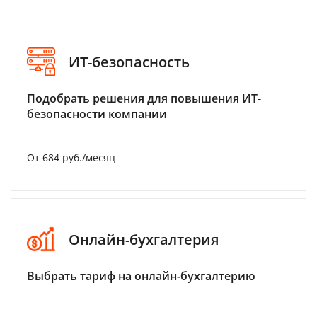
ИТ-безопасность
Подобрать решения для повышения ИТ-
безопасности компании
От 684 руб./месяц
Онлайн-бухгалтерия
Выбрать тариф на онлайн-бухгалтерию