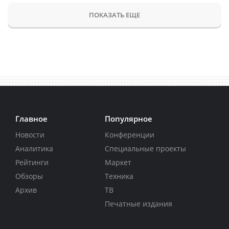
ПОКАЗАТЬ ЕЩЕ
Главное
Популярное
Новости
Конференции
Аналитика
Специальные проекты
Рейтинги
Маркет
Обзоры
Техника
Архив
ТВ
Печатные издания