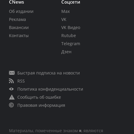
CNews
Соцсети
Об издании
Max
Реклама
VK
Вакансии
VK Видео
Контакты
Rutube
Telegram
Дзен
Быстрая подписка на новости
RSS
Политика конфиденциальности
Сообщить об ошибке
Правовая информация
Материалы, помеченные знаком ■, являются