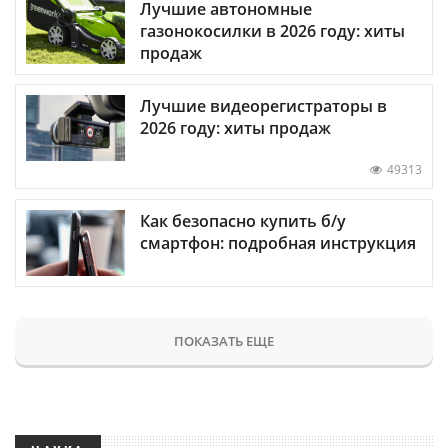
Лучшие автономные
газонокосилки в 2026 году: хиты
продаж
Лучшие видеорегистраторы в
2026 году: хиты продаж
49313
Как безопасно купить б/у
смартфон: подробная инструкция
ПОКАЗАТЬ ЕЩЕ