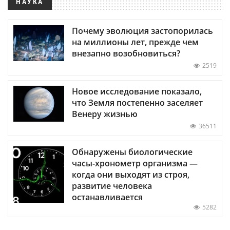
НАУКА
Почему эволюция застопорилась
на миллионы лет, прежде чем
внезапно возобновиться?
2519
Новое исследование показало,
что Земля постепенно заселяет
Венеру жизнью
36511
Обнаружены биологические
часы-хронометр организма —
когда они выходят из строя,
развитие человека
останавливается
5282