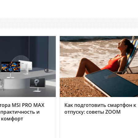
тора MSI PRO MAX
Как подготовить смартфон к
 практичность и
отпуску: советы ZOOM
 комфорт