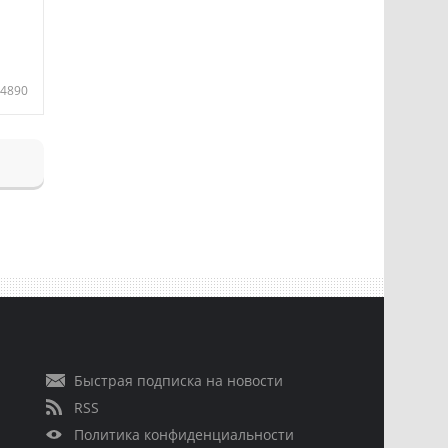
4890
Быстрая подписка на новости
RSS
Политика конфиденциальности